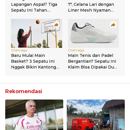
Rekomendasi