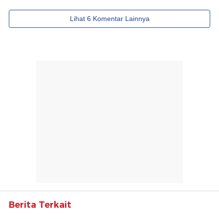
Berita Terkait