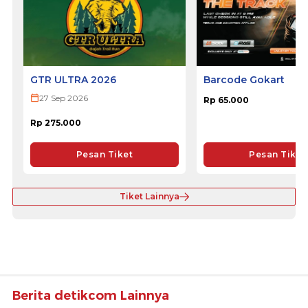
GTR ULTRA 2026
Barcode Gokart
27 Sep 2026
Rp 65.000
Rp 275.000
Pesan Tiket
Pesan Tiket
Tiket Lainnya
Berita detikcom Lainnya