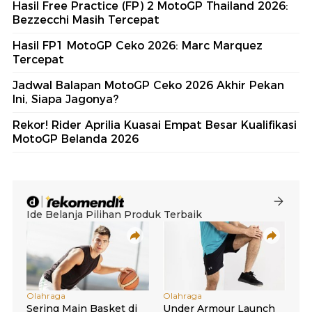
Hasil Free Practice (FP) 2 MotoGP Thailand 2026:
Bezzecchi Masih Tercepat
Hasil FP1 MotoGP Ceko 2026: Marc Marquez
Tercepat
Jadwal Balapan MotoGP Ceko 2026 Akhir Pekan
Ini, Siapa Jagonya?
Rekor! Rider Aprilia Kuasai Empat Besar Kualifikasi
MotoGP Belanda 2026