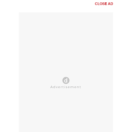
CLOSE AD