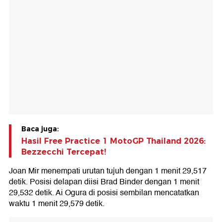
Baca juga:
Hasil Free Practice 1 MotoGP Thailand 2026:
Bezzecchi Tercepat!
Joan Mir menempati urutan tujuh dengan 1 menit 29,517
detik. Posisi delapan diisi Brad Binder dengan 1 menit
29,532 detik. Ai Ogura di posisi sembilan mencatatkan
waktu 1 menit 29,579 detik.