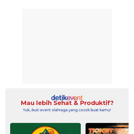
Mau lebih Sehat & Produktif?
Yuk, ikuti event olahraga yang cocok buat kamu!