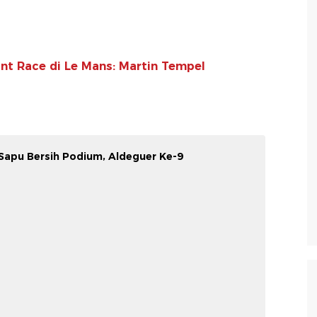
nt Race di Le Mans: Martin Tempel
 Sapu Bersih Podium, Aldeguer Ke-9