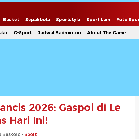
Basket
Sepakbola
Sportstyle
Sport Lain
Foto Spo
lar
G-Sport
Jadwal Badminton
About The Game
ncis 2026: Gaspol di Le
 Hari Ini!
u Baskoro -
Sport