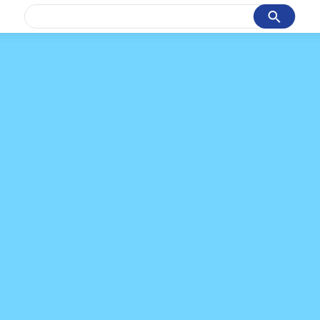
Cancel
Yang sedang ramai dicari
#1
data live draw sgp
#2
piala presiden 2026
#3
prabowo
#4
iran
#5
gempa hari ini
Promoted
Terakhir yang dicari
Loading...