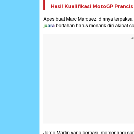
Hasil Kualifikasi MotoGP Prancis
Apes buat Marc Marquez, dirinya terpaksa
juara
bertahan harus menarik diri akibat ce
A
Jorge Martin yang berhasil memenangi sprin