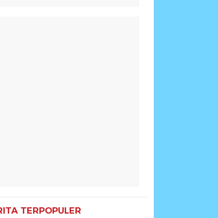
RITA TERPOPULER