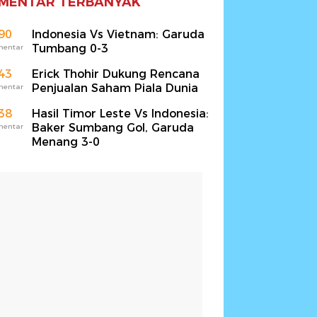
MENTAR TERBANYAK
90
Indonesia Vs Vietnam: Garuda
Tumbang 0-3
mentar
43
Erick Thohir Dukung Rencana
Penjualan Saham Piala Dunia
mentar
38
Hasil Timor Leste Vs Indonesia:
Baker Sumbang Gol, Garuda
mentar
Menang 3-0