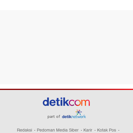
part of
Redaksi
Pedoman Media Siber
Karir
Kotak Pos