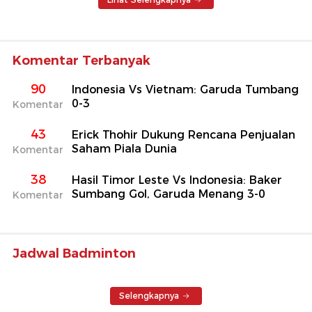
Komentar Terbanyak
90
Indonesia Vs Vietnam: Garuda Tumbang
0-3
Komentar
43
Erick Thohir Dukung Rencana Penjualan
Saham Piala Dunia
Komentar
38
Hasil Timor Leste Vs Indonesia: Baker
Sumbang Gol, Garuda Menang 3-0
Komentar
Jadwal Badminton
Selengkapnya