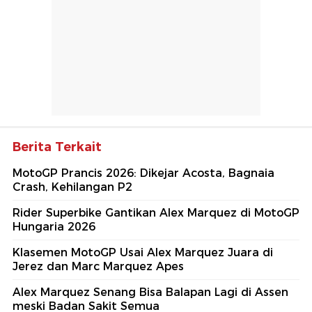
Berita Terkait
MotoGP Prancis 2026: Dikejar Acosta, Bagnaia
Crash, Kehilangan P2
Rider Superbike Gantikan Alex Marquez di MotoGP
Hungaria 2026
Klasemen MotoGP Usai Alex Marquez Juara di
Jerez dan Marc Marquez Apes
Alex Marquez Senang Bisa Balapan Lagi di Assen
meski Badan Sakit Semua