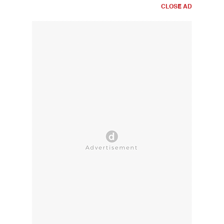
CLOSE AD