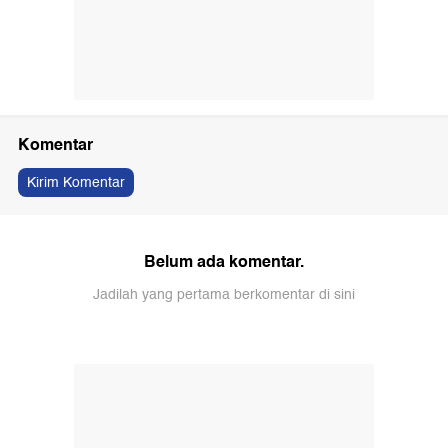
Komentar
Kirim Komentar
Belum ada komentar.
Jadilah yang pertama berkomentar di sini