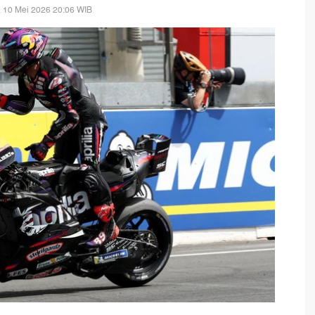
 10 Mei 2026 20:06 WIB