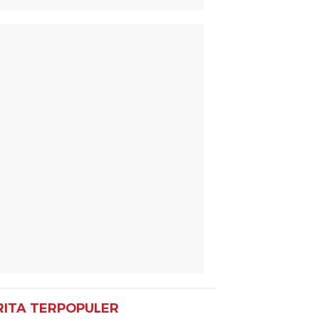
RITA TERPOPULER