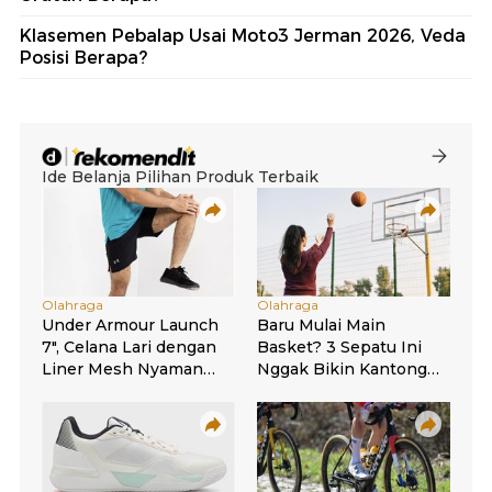
Klasemen Pebalap Usai Moto3 Jerman 2026, Veda
Posisi Berapa?