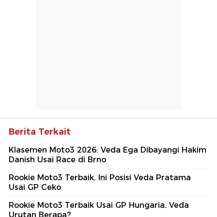
Berita Terkait
Klasemen Moto3 2026: Veda Ega Dibayangi Hakim
Danish Usai Race di Brno
Rookie Moto3 Terbaik, Ini Posisi Veda Pratama
Usai GP Ceko
Rookie Moto3 Terbaik Usai GP Hungaria, Veda
Urutan Berapa?