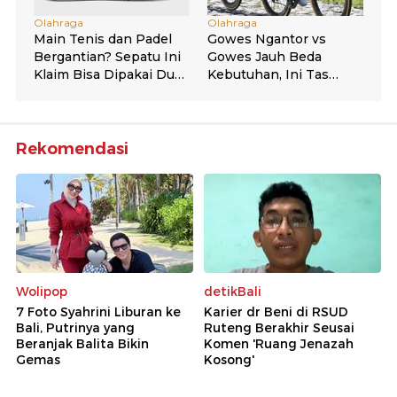
Rekomendasi
Wolipop
detikBali
7 Foto Syahrini Liburan ke
Karier dr Beni di RSUD
Bali, Putrinya yang
Ruteng Berakhir Seusai
Beranjak Balita Bikin
Komen 'Ruang Jenazah
Gemas
Kosong'