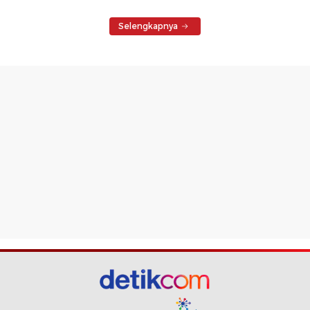
Selengkapnya