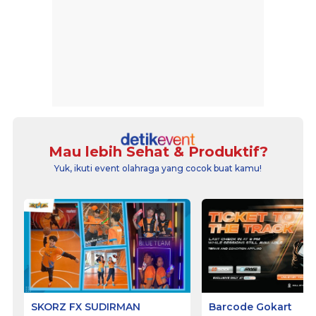
Mau lebih Sehat & Produktif?
Yuk, ikuti event olahraga yang cocok buat kamu!
SKORZ FX SUDIRMAN
Barcode Gokart