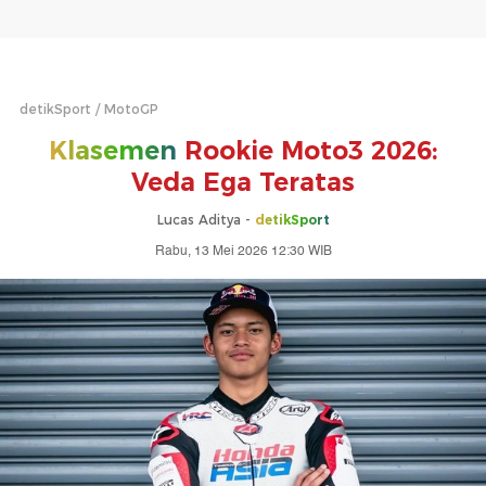
detikSport
MotoGP
Klasemen
Rookie Moto3 2026:
Veda Ega Teratas
Lucas Aditya -
detikSport
Rabu, 13 Mei 2026 12:30 WIB