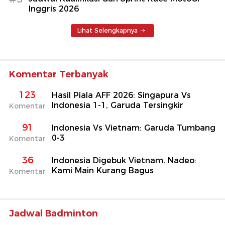
Inggris 2026
Lihat Selengkapnya
Komentar Terbanyak
123
Hasil Piala AFF 2026: Singapura Vs
Indonesia 1-1, Garuda Tersingkir
Komentar
91
Indonesia Vs Vietnam: Garuda Tumbang
0-3
Komentar
36
Indonesia Digebuk Vietnam, Nadeo:
Kami Main Kurang Bagus
Komentar
Jadwal Badminton