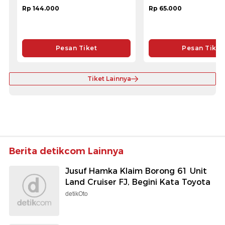
Rp 144.000
Rp 65.000
Pesan Tiket
Pesan Tiket
Tiket Lainnya
Berita detikcom Lainnya
Jusuf Hamka Klaim Borong 61 Unit
Land Cruiser FJ, Begini Kata Toyota
detikOto