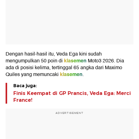
Dengan hasil-hasil itu, Veda Ega kini sudah
klasemen
mengumpulkan 50 poin di
Moto3 2026. Dia
ada di posisi kelima, tertinggal 65 angka dari Maximo
klasemen
Quiles yang memuncaki
.
Baca juga:
Finis Keempat di GP Prancis, Veda Ega: Merci
France!
ADVERTISEMENT