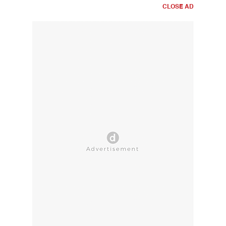
CLOSE AD