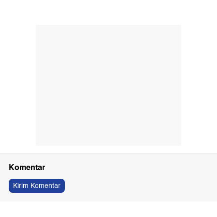
Komentar
Kirim Komentar