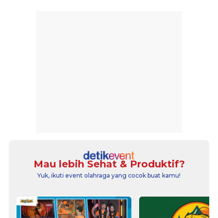
Mau lebih Sehat & Produktif?
Yuk, ikuti event olahraga yang cocok buat kamu!