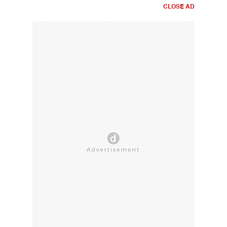
CLOSE AD