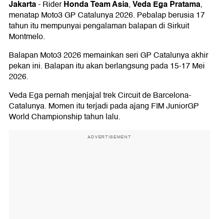
Jakarta
Honda Team Asia
Veda Ega Pratama
-
Rider
,
,
menatap Moto3 GP Catalunya 2026. Pebalap berusia 17
tahun itu mempunyai pengalaman balapan di Sirkuit
Montmelo.
Balapan Moto3 2026 memainkan seri GP Catalunya akhir
pekan ini. Balapan itu akan berlangsung pada 15-17 Mei
2026.
Veda Ega pernah menjajal trek Circuit de Barcelona-
Catalunya. Momen itu terjadi pada ajang FIM JuniorGP
World Championship tahun lalu.
ADVERTISEMENT