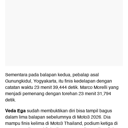
Sementara pada balapan kedua, pebalap asal
Gunungkidul, Yogyakarta, itu finis kedelapan dengan
catatan waktu 23 menit 39,444 detik. Marco Morelli yang
menjadi pemenang dengan torehan 23 menit 31,794
detik.
Veda Ega
sudah membuktikan diri bisa tampil bagus
dalam lima balapan sebelumnya di Moto3 2026. Dia
mampu finis kelima di Moto3 Thailand, podium ketiga di