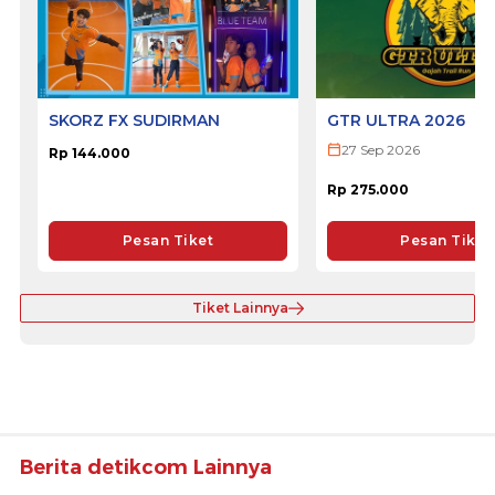
SKORZ FX SUDIRMAN
GTR ULTRA 2026
27 Sep 2026
Rp 144.000
Rp 275.000
Pesan Tiket
Pesan Tiket
Tiket Lainnya
Berita detikcom Lainnya