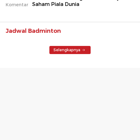
Saham Piala Dunia
Komentar
Jadwal Badminton
Selengkapnya