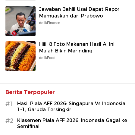
Jawaban Bahlil Usai Dapat Rapor
Memuaskan dari Prabowo
detikFinance
Hiii! 8 Foto Makanan Hasil AI Ini
Malah Bikin Merinding
detikFood
Berita Terpopuler
#1
Hasil Piala AFF 2026: Singapura Vs Indonesia
1-1, Garuda Tersingkir
#2
Klasemen Piala AFF 2026: Indonesia Gagal ke
Semifinal