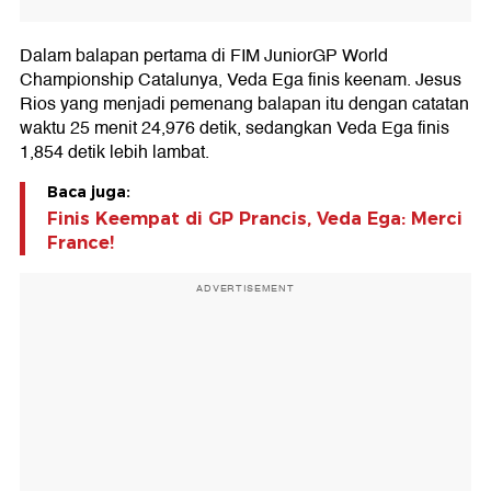
Dalam balapan pertama di FIM JuniorGP World
Championship Catalunya, Veda Ega finis keenam. Jesus
Rios yang menjadi pemenang balapan itu dengan catatan
waktu 25 menit 24,976 detik, sedangkan Veda Ega finis
1,854 detik lebih lambat.
Baca juga:
Finis Keempat di GP Prancis, Veda Ega: Merci
France!
ADVERTISEMENT