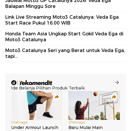
Jadwal Moto3 GP Catalunya 2026: Veda Ega
Balapan Minggu Sore
Link Live Streaming Moto3 Catalunya: Veda Ega
Start Race Pukul 16.00 WIB
Honda Team Asia Ungkap Start Gokil Veda Ega di
Moto3 Catalunya
Moto3 Catalunya Seri yang Berat untuk Veda Ega,
tapi...