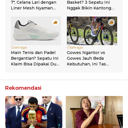
Rekomendasi