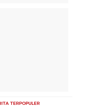
RITA TERPOPULER