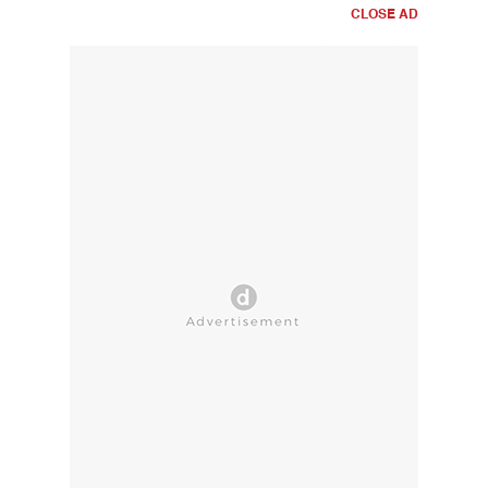
CLOSE AD