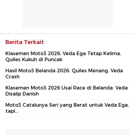
Berita Terkait
Klasemen Moto3 2026: Veda Ega Tetap Kelima,
Quiles Kukuh di Puncak
Hasil Moto3 Belanda 2026: Quiles Menang, Veda
Crash
Klasemen Moto3 2026 Usai Race di Belanda: Veda
Disalip Danish
Moto3 Catalunya Seri yang Berat untuk Veda Ega,
tapi...