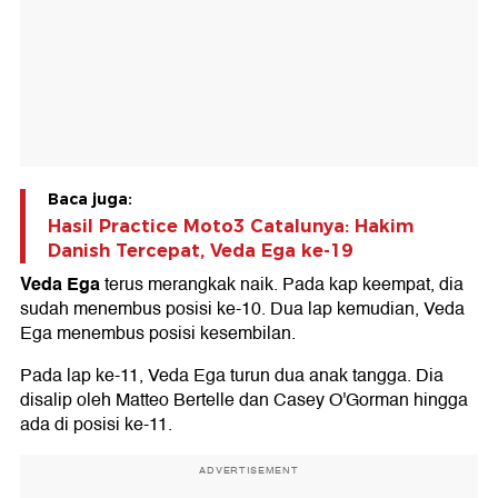
Baca juga:
Hasil Practice Moto3 Catalunya: Hakim
Danish Tercepat, Veda Ega ke-19
Veda Ega
terus merangkak naik. Pada kap keempat, dia
sudah menembus posisi ke-10. Dua lap kemudian, Veda
Ega menembus posisi kesembilan.
Pada lap ke-11, Veda Ega turun dua anak tangga. Dia
disalip oleh Matteo Bertelle dan Casey O'Gorman hingga
ada di posisi ke-11.
ADVERTISEMENT