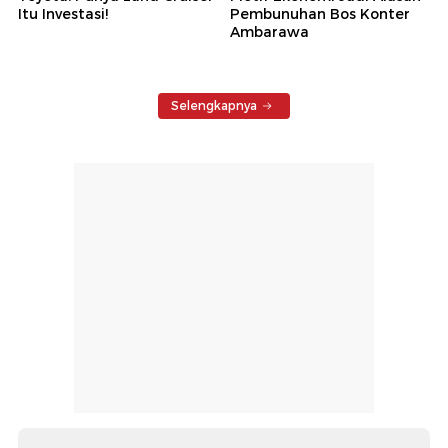
Itu Investasi!
Pembunuhan Bos Konter
Ambarawa
Selengkapnya