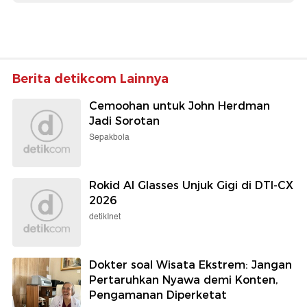
Berita detikcom Lainnya
Cemoohan untuk John Herdman
Jadi Sorotan
Sepakbola
Rokid AI Glasses Unjuk Gigi di DTI-CX
2026
detikInet
Dokter soal Wisata Ekstrem: Jangan
Pertaruhkan Nyawa demi Konten,
Pengamanan Diperketat