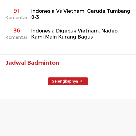
91
Indonesia Vs Vietnam: Garuda Tumbang
0-3
Komentar
36
Indonesia Digebuk Vietnam, Nadeo:
Kami Main Kurang Bagus
Komentar
Jadwal Badminton
Selengkapnya