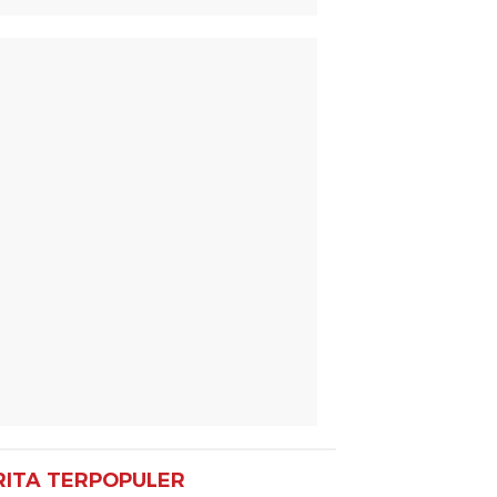
RITA TERPOPULER