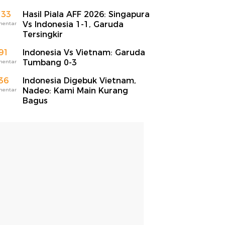
133
Hasil Piala AFF 2026: Singapura
Vs Indonesia 1-1, Garuda
mentar
Tersingkir
91
Indonesia Vs Vietnam: Garuda
Tumbang 0-3
mentar
36
Indonesia Digebuk Vietnam,
Nadeo: Kami Main Kurang
mentar
Bagus