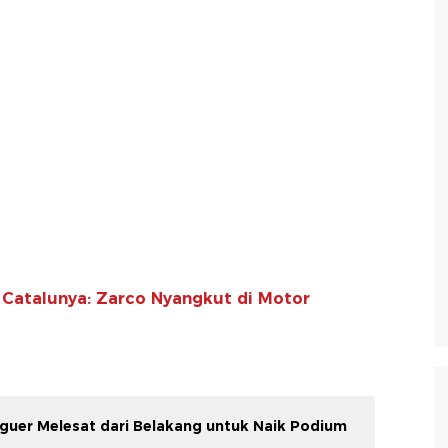
 Catalunya: Zarco Nyangkut di Motor
guer Melesat dari Belakang untuk Naik Podium