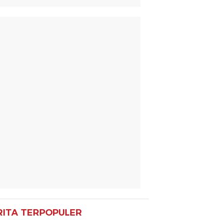
RITA TERPOPULER