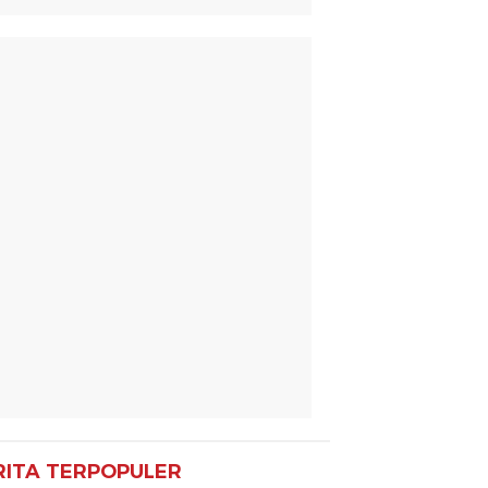
RITA TERPOPULER