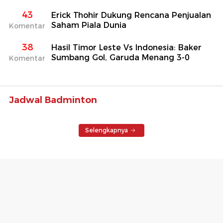
43
Erick Thohir Dukung Rencana Penjualan
Saham Piala Dunia
Komentar
38
Hasil Timor Leste Vs Indonesia: Baker
Sumbang Gol, Garuda Menang 3-0
Komentar
Jadwal Badminton
Selengkapnya