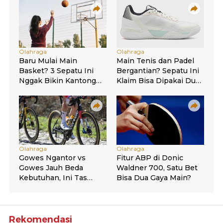
Rekomendasi