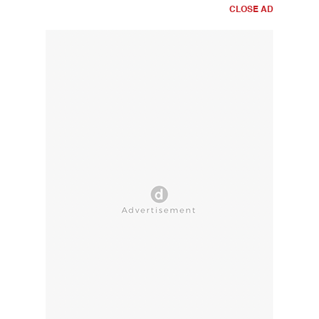
CLOSE AD