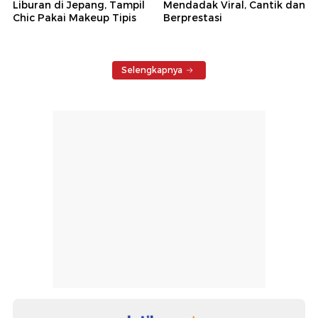
Liburan di Jepang, Tampil
Mendadak Viral, Cantik dan
Chic Pakai Makeup Tipis
Berprestasi
Selengkapnya