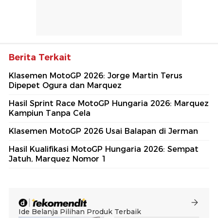
Berita Terkait
Klasemen MotoGP 2026: Jorge Martin Terus
Dipepet Ogura dan Marquez
Hasil Sprint Race MotoGP Hungaria 2026: Marquez
Kampiun Tanpa Cela
Klasemen MotoGP 2026 Usai Balapan di Jerman
Hasil Kualifikasi MotoGP Hungaria 2026: Sempat
Jatuh, Marquez Nomor 1