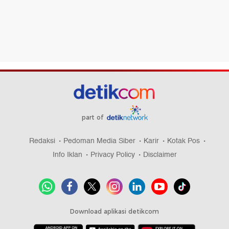
part of
Redaksi
Pedoman Media Siber
Karir
Kotak Pos
Info Iklan
Privacy Policy
Disclaimer
Download aplikasi detikcom