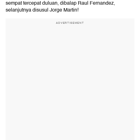
sempat tercepat duluan, dibalap Raul Fernandez,
selanjutnya disusul Jorge Martin!
ADVERTISEMENT