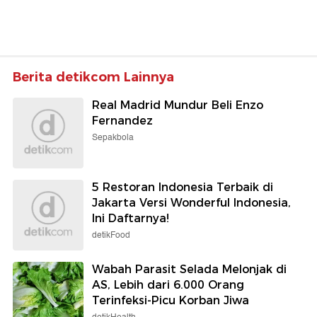
Berita detikcom Lainnya
Real Madrid Mundur Beli Enzo
Fernandez
Sepakbola
5 Restoran Indonesia Terbaik di
Jakarta Versi Wonderful Indonesia,
Ini Daftarnya!
detikFood
Wabah Parasit Selada Melonjak di
AS, Lebih dari 6.000 Orang
Terinfeksi-Picu Korban Jiwa