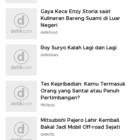
Gaya Kece Enzy Storia saat
Kulineran Bareng Suami di Luar
Negeri
detikFood
Roy Suryo Kalah Lagi dan Lagi
detikNews
Tes Kepribadian: Kamu Termasuk
Orang yang Santai atau Penuh
Pertimbangan?
Wolipop
Mitsubishi Pajero Lahir Kembali,
Bakal Jadi Mobil Off-road Sejati
detikOto