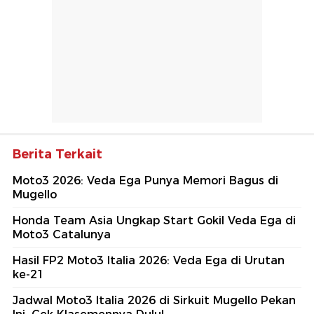
Berita Terkait
Moto3 2026: Veda Ega Punya Memori Bagus di
Mugello
Honda Team Asia Ungkap Start Gokil Veda Ega di
Moto3 Catalunya
Hasil FP2 Moto3 Italia 2026: Veda Ega di Urutan
ke-21
Jadwal Moto3 Italia 2026 di Sirkuit Mugello Pekan