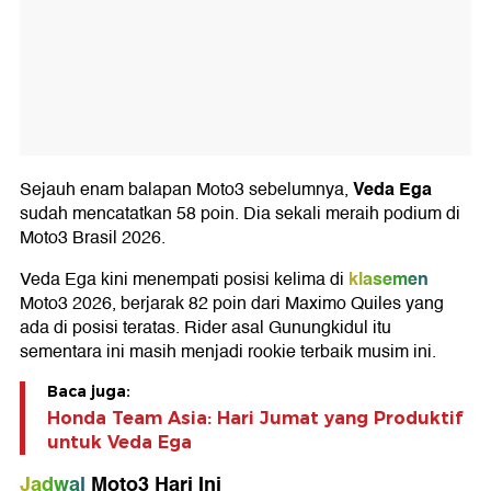
Veda Ega
Sejauh enam balapan Moto3 sebelumnya,
sudah mencatatkan 58 poin. Dia sekali meraih podium di
Moto3 Brasil 2026.
klasemen
Veda Ega kini menempati posisi kelima di
Moto3 2026, berjarak 82 poin dari Maximo Quiles yang
ada di posisi teratas. Rider asal Gunungkidul itu
sementara ini masih menjadi rookie terbaik musim ini.
Baca juga:
Honda Team Asia: Hari Jumat yang Produktif
untuk Veda Ega
Jadwal
Moto3 Hari Ini