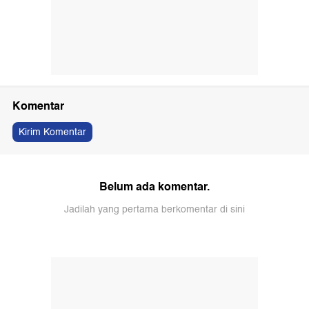
Komentar
Kirim Komentar
Belum ada komentar.
Jadilah yang pertama berkomentar di sini