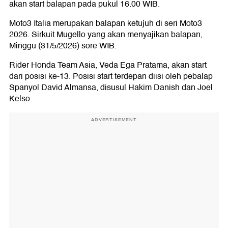
akan start balapan pada pukul 16.00 WIB.
Moto3 Italia merupakan balapan ketujuh di seri Moto3
2026. Sirkuit Mugello yang akan menyajikan balapan,
Minggu (31/5/2026) sore WIB.
Rider Honda Team Asia, Veda Ega Pratama, akan start
dari posisi ke-13. Posisi start terdepan diisi oleh pebalap
Spanyol David Almansa, disusul Hakim Danish dan Joel
Kelso.
ADVERTISEMENT