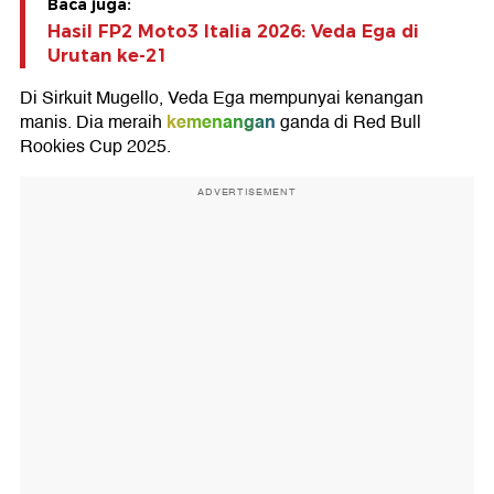
Baca juga:
Hasil FP2 Moto3 Italia 2026: Veda Ega di
Urutan ke-21
Di Sirkuit Mugello, Veda Ega mempunyai kenangan
kemenangan
manis. Dia meraih
ganda di Red Bull
Rookies Cup 2025.
ADVERTISEMENT