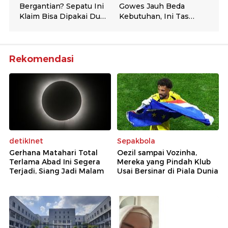
Rekomendasi
detikInet
Sepakbola
Gerhana Matahari Total
Oezil sampai Vozinha,
Terlama Abad Ini Segera
Mereka yang Pindah Klub
Terjadi, Siang Jadi Malam
Usai Bersinar di Piala Dunia