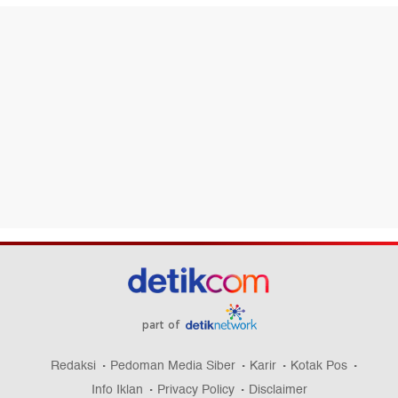
part of
Redaksi
Pedoman Media Siber
Karir
Kotak Pos
Info Iklan
Privacy Policy
Disclaimer