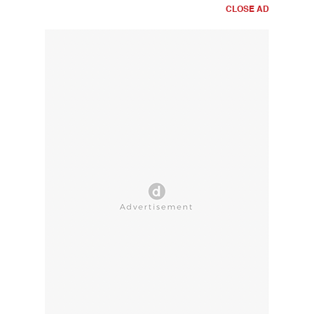
CLOSE AD