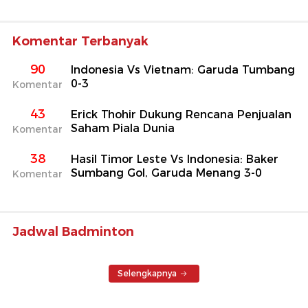
Komentar Terbanyak
90
Indonesia Vs Vietnam: Garuda Tumbang
0-3
Komentar
43
Erick Thohir Dukung Rencana Penjualan
Saham Piala Dunia
Komentar
38
Hasil Timor Leste Vs Indonesia: Baker
Sumbang Gol, Garuda Menang 3-0
Komentar
Jadwal Badminton
Selengkapnya