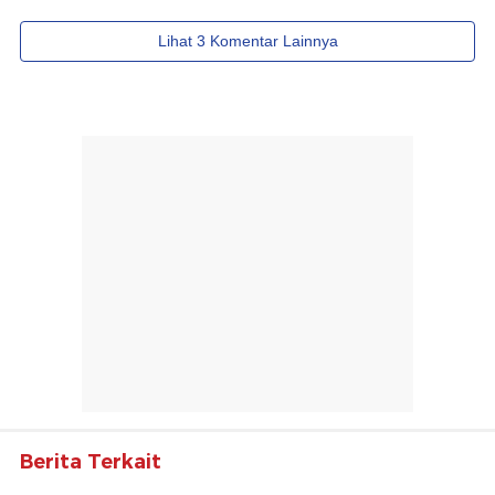
Berita Terkait