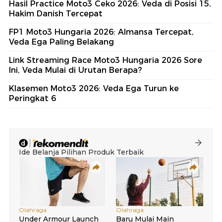
Hasil Practice Moto3 Ceko 2026: Veda di Posisi 15,
Hakim Danish Tercepat
FP1 Moto3 Hungaria 2026: Almansa Tercepat,
Veda Ega Paling Belakang
Link Streaming Race Moto3 Hungaria 2026 Sore
Ini, Veda Mulai di Urutan Berapa?
Klasemen Moto3 2026: Veda Ega Turun ke
Peringkat 6