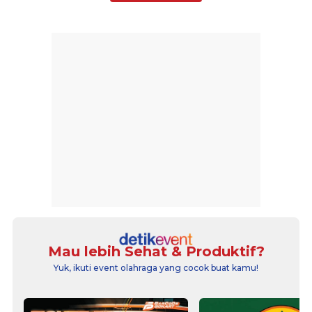
Mau lebih Sehat & Produktif?
Yuk, ikuti event olahraga yang cocok buat kamu!