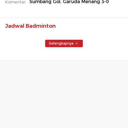
Sumbang Gol, Garuda Menang 3-0
Komentar
Jadwal Badminton
Selengkapnya