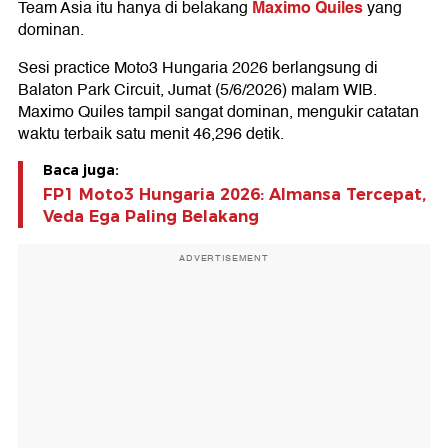
Maximo Quiles
Team Asia itu hanya di belakang
yang
dominan.
Sesi practice Moto3 Hungaria 2026 berlangsung di
Balaton Park Circuit, Jumat (5/6/2026) malam WIB.
Maximo Quiles tampil sangat dominan, mengukir catatan
waktu terbaik satu menit 46,296 detik.
Baca juga:
FP1 Moto3 Hungaria 2026: Almansa Tercepat,
Veda Ega Paling Belakang
ADVERTISEMENT