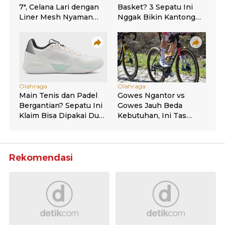
Rekomendasi