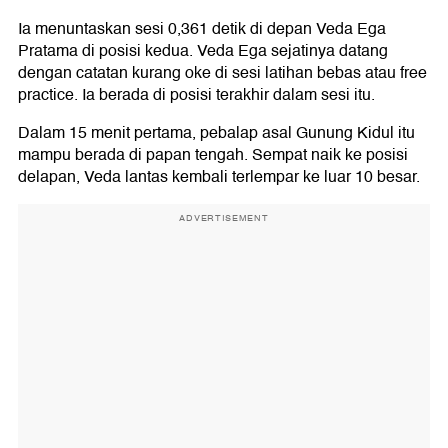
Ia menuntaskan sesi 0,361 detik di depan Veda Ega
Pratama di posisi kedua. Veda Ega sejatinya datang
dengan catatan kurang oke di sesi latihan bebas atau free
practice. Ia berada di posisi terakhir dalam sesi itu.
Dalam 15 menit pertama, pebalap asal Gunung Kidul itu
mampu berada di papan tengah. Sempat naik ke posisi
delapan, Veda lantas kembali terlempar ke luar 10 besar.
ADVERTISEMENT