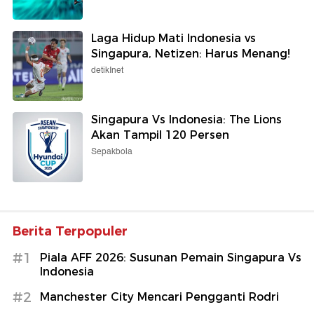
Laga Hidup Mati Indonesia vs
Singapura, Netizen: Harus Menang!
detikInet
Singapura Vs Indonesia: The Lions
Akan Tampil 120 Persen
Sepakbola
Berita Terpopuler
#1
Piala AFF 2026: Susunan Pemain Singapura Vs
Indonesia
#2
Manchester City Mencari Pengganti Rodri