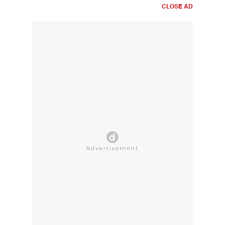
CLOSE AD