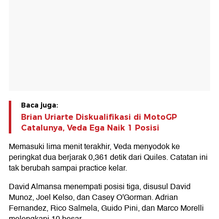
Baca juga:
Brian Uriarte Diskualifikasi di MotoGP
Catalunya, Veda Ega Naik 1 Posisi
Memasuki lima menit terakhir, Veda menyodok ke
peringkat dua berjarak 0,361 detik dari Quiles. Catatan ini
tak berubah sampai practice kelar.
David Almansa menempati posisi tiga, disusul David
Munoz, Joel Kelso, dan Casey O'Gorman. Adrian
Fernandez, Rico Salmela, Guido Pini, dan Marco Morelli