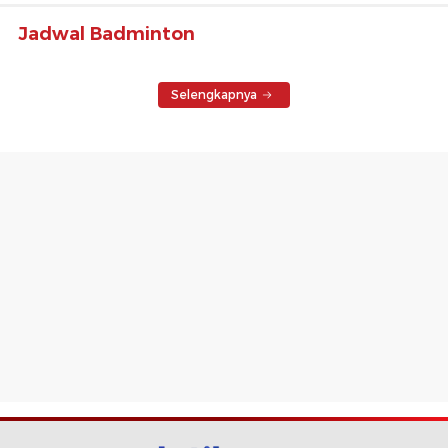
Jadwal Badminton
Selengkapnya