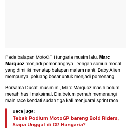
Marc
Pada balapan MotoGP Hungaria musim lalu,
Marquez
menjadi pemenangnya. Dengan semua modal
yang dimiliki menatap balapan malam nanti, Baby Alien
mempunyai peluang besar untuk menjadi pemenang.
Bersama Ducati musim ini, Marc Marquez masih belum
meraih hasil maksimal. Dia belum pernah memenangi
main race kendati sudah tiga kali menjuarai sprint race.
Baca juga:
Tebak Podium MotoGP bareng Bold Riders,
Siapa Unggul di GP Hungaria?