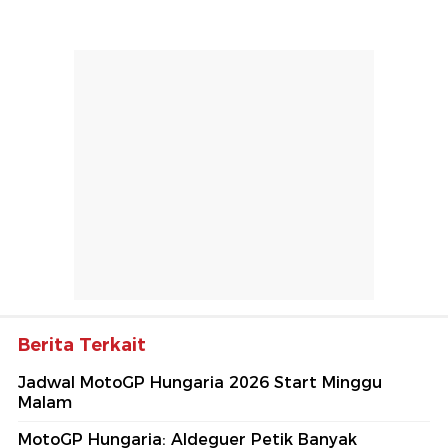
Berita Terkait
Jadwal MotoGP Hungaria 2026 Start Minggu
Malam
MotoGP Hungaria: Aldeguer Petik Banyak