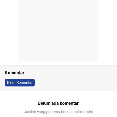
Komentar
Kirim Komentar
Belum ada komentar.
Jadilah yang pertama berkomentar di sini