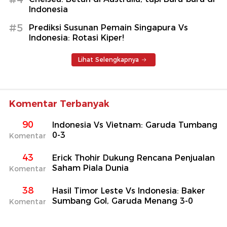
Indonesia
#5
Prediksi Susunan Pemain Singapura Vs
Indonesia: Rotasi Kiper!
Lihat Selengkapnya
Komentar Terbanyak
90
Indonesia Vs Vietnam: Garuda Tumbang
0-3
Komentar
43
Erick Thohir Dukung Rencana Penjualan
Saham Piala Dunia
Komentar
38
Hasil Timor Leste Vs Indonesia: Baker
Sumbang Gol, Garuda Menang 3-0
Komentar