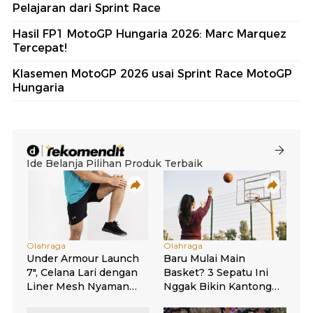
Pelajaran dari Sprint Race
Hasil FP1 MotoGP Hungaria 2026: Marc Marquez
Tercepat!
Klasemen MotoGP 2026 usai Sprint Race MotoGP
Hungaria