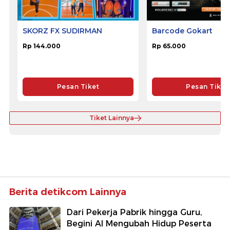
SKORZ FX SUDIRMAN
Barcode Gokart
Rp 144.000
Rp 65.000
Pesan Tiket
Pesan Tiket
Tiket Lainnya
Berita detikcom Lainnya
Dari Pekerja Pabrik hingga Guru,
Begini AI Mengubah Hidup Peserta