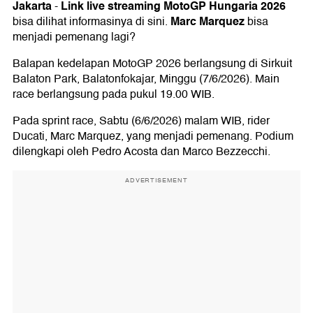
Jakarta
Link live streaming
MotoGP Hungaria 2026
-
Marc Marquez
bisa dilihat informasinya di sini.
bisa
menjadi pemenang lagi?
Balapan kedelapan MotoGP 2026 berlangsung di Sirkuit
Balaton Park, Balatonfokajar, Minggu (7/6/2026). Main
race berlangsung pada pukul 19.00 WIB.
Pada sprint race, Sabtu (6/6/2026) malam WIB, rider
Ducati, Marc Marquez, yang menjadi pemenang. Podium
dilengkapi oleh Pedro Acosta dan Marco Bezzecchi.
ADVERTISEMENT