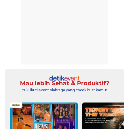
Mau lebih Sehat & Produktif?
Yuk, ikuti event olahraga yang cocok buat kamu!