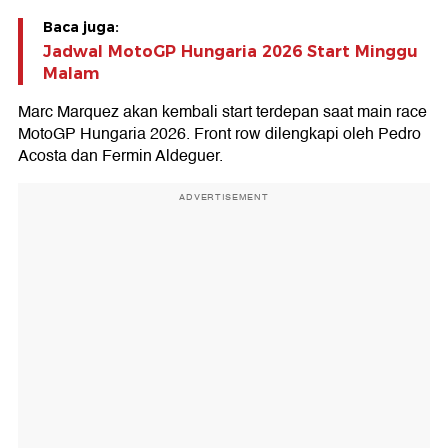
Baca juga:
Jadwal MotoGP Hungaria 2026 Start Minggu
Malam
Marc Marquez akan kembali start terdepan saat main race
MotoGP Hungaria 2026. Front row dilengkapi oleh Pedro
Acosta dan Fermin Aldeguer.
ADVERTISEMENT