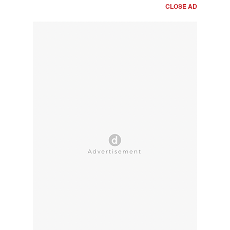
CLOSE AD