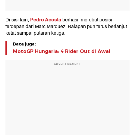
Pedro Acosta
Di sisi lain,
berhasil merebut posisi
terdepan dari Marc Marquez. Balapan pun terus berlanjut
ketat sampai putaran ketiga.
Baca juga:
MotoGP Hungaria: 4 Rider Out di Awal
ADVERTISEMENT