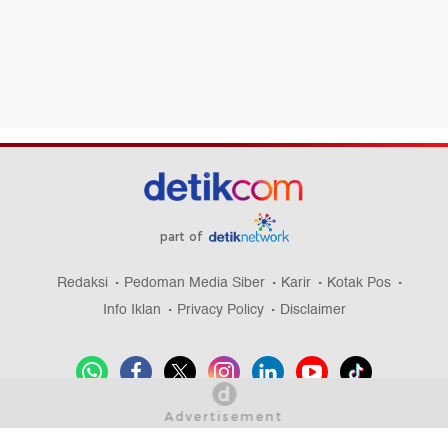
part of
Redaksi
Pedoman Media Siber
Karir
Kotak Pos
Info Iklan
Privacy Policy
Disclaimer
Download aplikasi detikcom