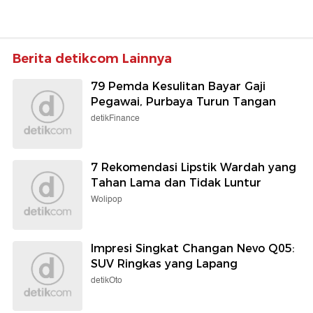
Berita detikcom Lainnya
79 Pemda Kesulitan Bayar Gaji
Pegawai, Purbaya Turun Tangan
detikFinance
7 Rekomendasi Lipstik Wardah yang
Tahan Lama dan Tidak Luntur
Wolipop
Impresi Singkat Changan Nevo Q05:
SUV Ringkas yang Lapang
detikOto