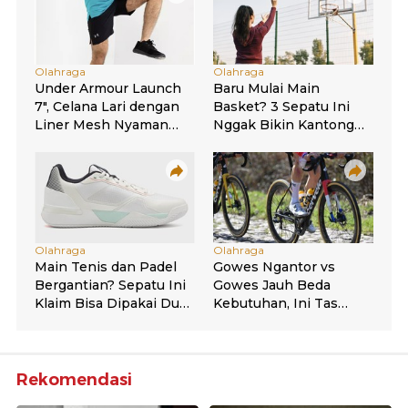
Rekomendasi