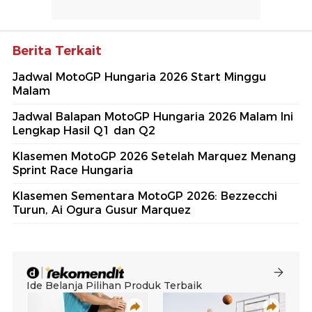
Berita Terkait
Jadwal MotoGP Hungaria 2026 Start Minggu
Malam
Jadwal Balapan MotoGP Hungaria 2026 Malam Ini
Lengkap Hasil Q1 dan Q2
Klasemen MotoGP 2026 Setelah Marquez Menang
Sprint Race Hungaria
Klasemen Sementara MotoGP 2026: Bezzecchi
Turun, Ai Ogura Gusur Marquez