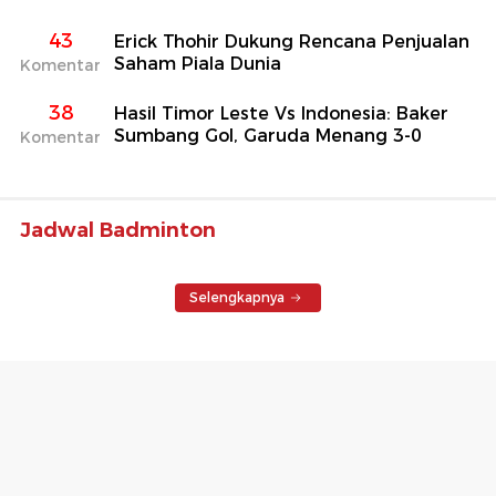
43
Erick Thohir Dukung Rencana Penjualan
Saham Piala Dunia
Komentar
38
Hasil Timor Leste Vs Indonesia: Baker
Sumbang Gol, Garuda Menang 3-0
Komentar
Jadwal Badminton
Selengkapnya