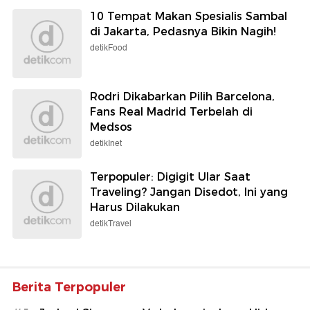
10 Tempat Makan Spesialis Sambal
di Jakarta, Pedasnya Bikin Nagih!
detikFood
Rodri Dikabarkan Pilih Barcelona,
Fans Real Madrid Terbelah di
Medsos
detikInet
Terpopuler: Digigit Ular Saat
Traveling? Jangan Disedot, Ini yang
Harus Dilakukan
detikTravel
Berita Terpopuler