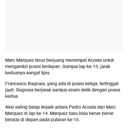
Marc Marquez terus berjuang menempel Acosta untuk
mengambil posisi terdepan. Sampai lap ke-13, jarak
keduanya sangat tipis.
Francesco Bagnaia, yang ada di posisi ketiga, tertinggal
jauh. Bagnaia berjarak sampai enam detik dengan posisi
kedua.
Aksi saling balap terjadi antara Pedro Acosta dan Marc
Marquez di lap ke-14. Marquez baru bisa benar-benar
berada di depan pada putaran ke-15.