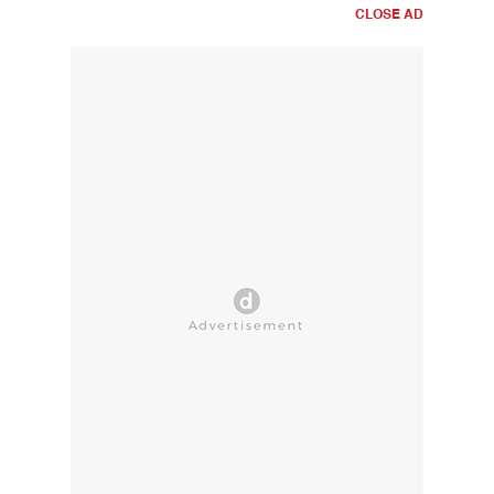
CLOSE AD