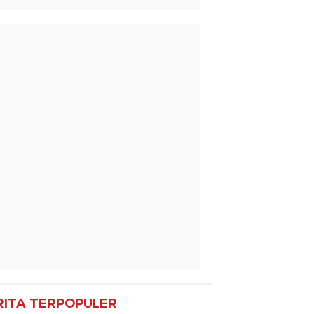
RITA TERPOPULER