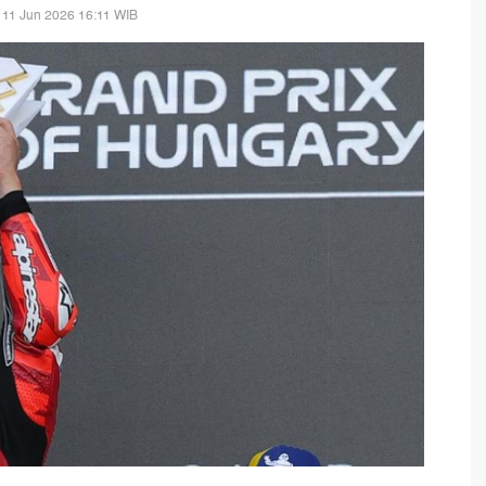
 11 Jun 2026 16:11 WIB