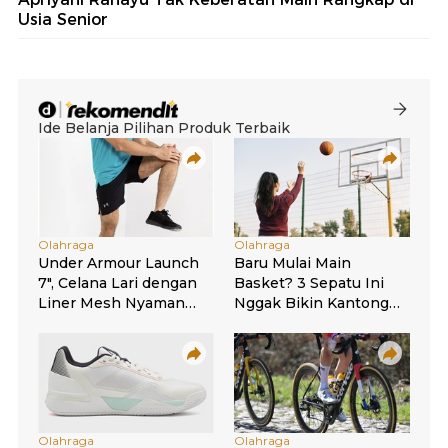
Usia Senior