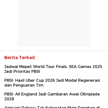
Berita Terkait
Jadwal Mepet World Tour Finals, SEA Games 2025
Jadi Prioritas PBSI
PBSI: Hasil Uber Cup 2026 Jadi Modal Regenerasi
dan Penguatan Tim
PBSI: All England Jadi Gambaran Awal Olimpiade
2028
Apriyani Rahayu Tak Keberatan Main Rangkap di