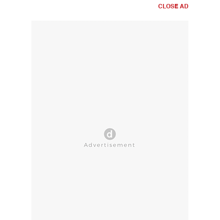
CLOSE AD