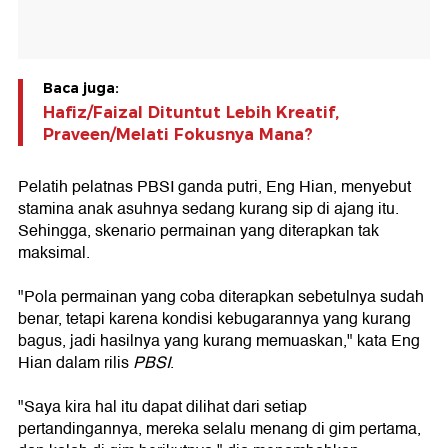
Baca juga:
Hafiz/Faizal Dituntut Lebih Kreatif,
Praveen/Melati Fokusnya Mana?
Pelatih pelatnas PBSI ganda putri, Eng Hian, menyebut
stamina anak asuhnya sedang kurang sip di ajang itu.
Sehingga, skenario permainan yang diterapkan tak
maksimal.
"Pola permainan yang coba diterapkan sebetulnya sudah
benar, tetapi karena kondisi kebugarannya yang kurang
bagus, jadi hasilnya yang kurang memuaskan," kata Eng
Hian dalam rilis
PBSI
.
"Saya kira hal itu dapat dilihat dari setiap
pertandingannya, mereka selalu menang di gim pertama,