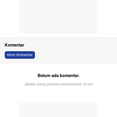
Komentar
Kirim Komentar
Belum ada komentar.
Jadilah yang pertama berkomentar di sini