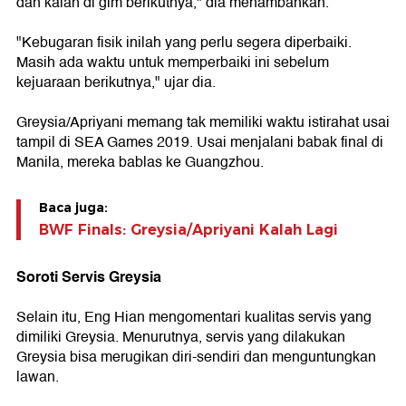
dan kalah di gim berikutnya," dia menambahkan.
"Kebugaran fisik inilah yang perlu segera diperbaiki.
Masih ada waktu untuk memperbaiki ini sebelum
kejuaraan berikutnya," ujar dia.
Greysia/Apriyani memang tak memiliki waktu istirahat usai
tampil di SEA Games 2019. Usai menjalani babak final di
Manila, mereka bablas ke Guangzhou.
Baca juga:
BWF Finals: Greysia/Apriyani Kalah Lagi
Soroti Servis Greysia
Selain itu, Eng Hian mengomentari kualitas servis yang
dimiliki Greysia. Menurutnya, servis yang dilakukan
Greysia bisa merugikan diri-sendiri dan menguntungkan
lawan.