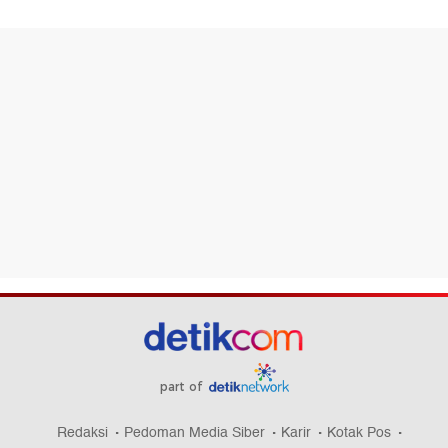
part of
Redaksi
Pedoman Media Siber
Karir
Kotak Pos