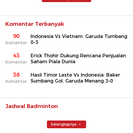
Komentar Terbanyak
90
Indonesia Vs Vietnam: Garuda Tumbang
0-3
Komentar
43
Erick Thohir Dukung Rencana Penjualan
Saham Piala Dunia
Komentar
38
Hasil Timor Leste Vs Indonesia: Baker
Sumbang Gol, Garuda Menang 3-0
Komentar
Jadwal Badminton
Selengkapnya