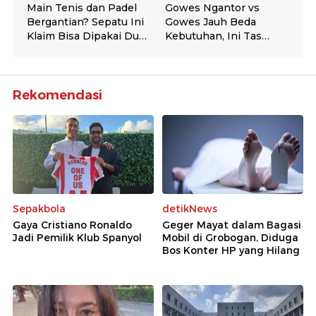
Rekomendasi
Sepakbola
detikNews
Gaya Cristiano Ronaldo
Geger Mayat dalam Bagasi
Jadi Pemilik Klub Spanyol
Mobil di Grobogan, Diduga
Bos Konter HP yang Hilang