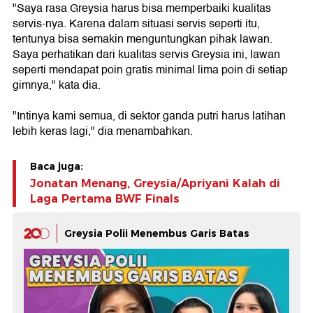
"Saya rasa Greysia harus bisa memperbaiki kualitas
servis-nya. Karena dalam situasi servis seperti itu,
tentunya bisa semakin menguntungkan pihak lawan.
Saya perhatikan dari kualitas servis Greysia ini, lawan
seperti mendapat poin gratis minimal lima poin di setiap
gimnya," kata dia.
"Intinya kami semua, di sektor ganda putri harus latihan
lebih keras lagi," dia menambahkan.
Baca juga:
Jonatan Menang, Greysia/Apriyani Kalah di
Laga Pertama BWF Finals
Greysia Polii Menembus Garis Batas