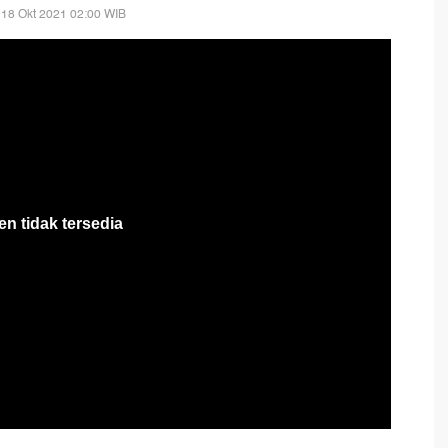
 18 Okt 2021 02:00 WIB