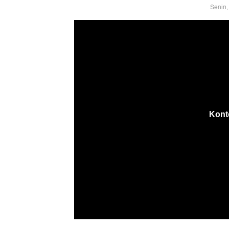
Senin,