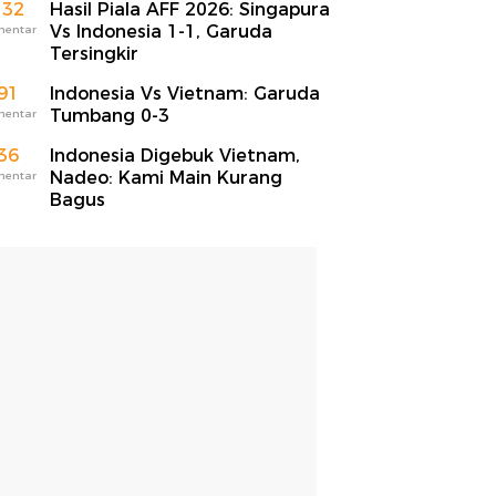
132
Hasil Piala AFF 2026: Singapura
Vs Indonesia 1-1, Garuda
mentar
Tersingkir
91
Indonesia Vs Vietnam: Garuda
Tumbang 0-3
mentar
36
Indonesia Digebuk Vietnam,
Nadeo: Kami Main Kurang
mentar
Bagus