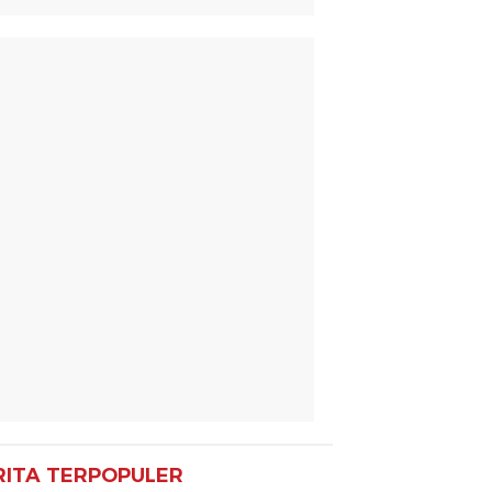
RITA TERPOPULER