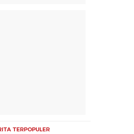
RITA TERPOPULER