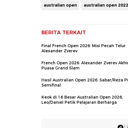
australian open
australian open 202
BERITA TERKAIT
Final French Open 2026: Misi Pecah Telur
Alexander Zverev
French Open 2026: Alexander Zverev Akhir
Puasa Grand Slam
Hasil Australian Open 2026: Sabar/Reza Pi
Semifinal
Keok di 16 Besar Australian Open 2026,
Leo/Daniel Petik Pelajaran Berharga