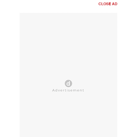
CLOSE AD