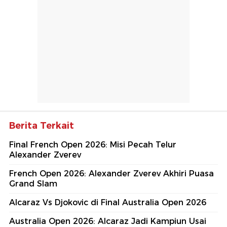
Berita Terkait
Final French Open 2026: Misi Pecah Telur
Alexander Zverev
French Open 2026: Alexander Zverev Akhiri Puasa
Grand Slam
Alcaraz Vs Djokovic di Final Australia Open 2026
Australia Open 2026: Alcaraz Jadi Kampiun Usai