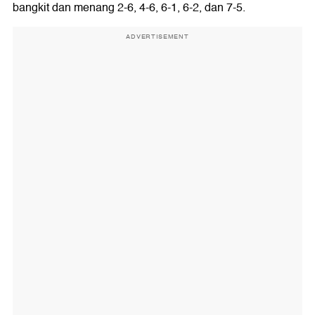
bangkit dan menang 2-6, 4-6, 6-1, 6-2, dan 7-5.
ADVERTISEMENT