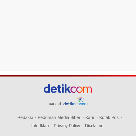
part of
Redaksi
Pedoman Media Siber
Karir
Kotak Pos
Info Iklan
Privacy Policy
Disclaimer