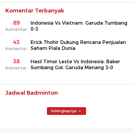
Komentar Terbanyak
89
Indonesia Vs Vietnam: Garuda Tumbang
0-3
Komentar
43
Erick Thohir Dukung Rencana Penjualan
Saham Piala Dunia
Komentar
38
Hasil Timor Leste Vs Indonesia: Baker
Sumbang Gol, Garuda Menang 3-0
Komentar
Jadwal Badminton
Selengkapnya