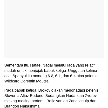
Sementara itu, Rafael Nadal melalui laga yang relatif
mudah untuk menjejak babak ketiga. Unggulan kelima
asal Spanyol itu menang 6-3, 6-1, dan 6-4 atas petenis
Wildcard Corentin Moutet.
Pada babak ketiga, Djokovic akan menghadapi petenis
Slovenia Aljaz Bedene. Sedangkan Nadal dan Zverev
masing-masing bertemu Botic van de Zandschulp dan
Brandon Nakashima.