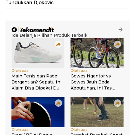
Tundukkan Djokovic