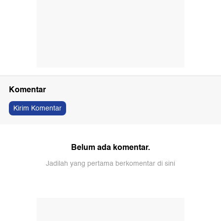
Komentar
Kirim Komentar
Belum ada komentar.
Jadilah yang pertama berkomentar di sini