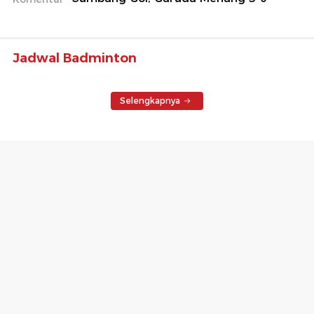
Jadwal Badminton
Selengkapnya