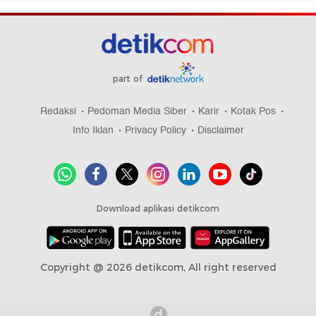
part of
Redaksi
Pedoman Media Siber
Karir
Kotak Pos
Info Iklan
Privacy Policy
Disclaimer
Download aplikasi detikcom
Copyright @ 2026 detikcom, All right reserved