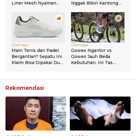
Rekomendasi