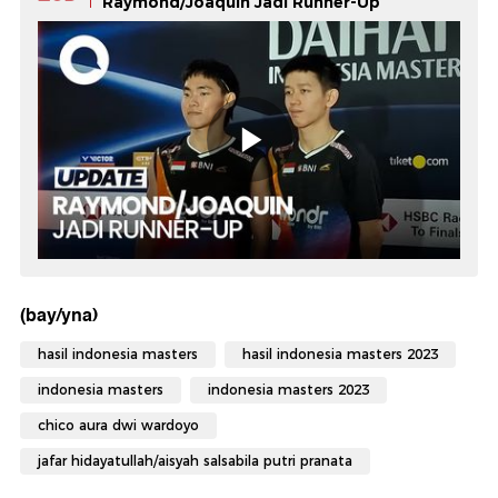
Raymond/Joaquin Jadi Runner-Up
(bay/yna)
hasil indonesia masters
hasil indonesia masters 2023
indonesia masters
indonesia masters 2023
chico aura dwi wardoyo
jafar hidayatullah/aisyah salsabila putri pranata