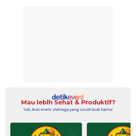
Mau lebih Sehat & Produktif?
Yuk, ikuti event olahraga yang cocok buat kamu!