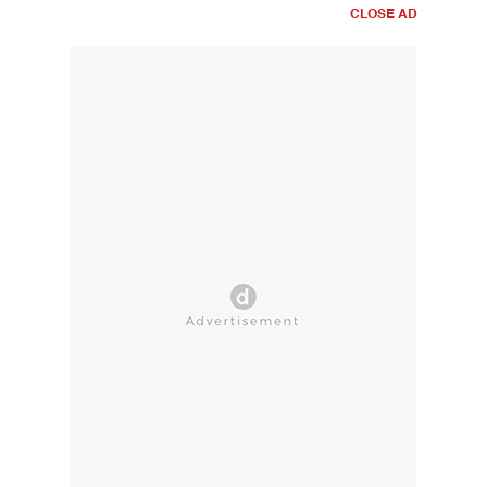
CLOSE AD