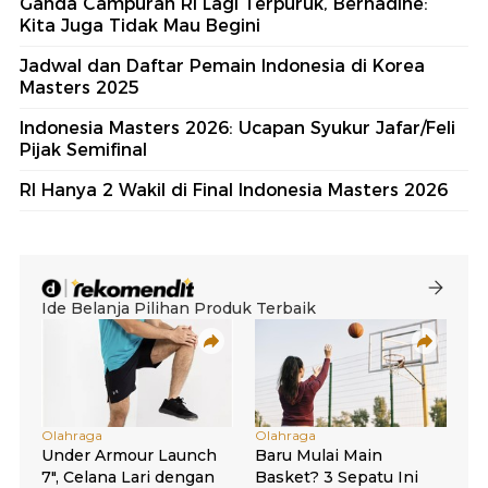
Ganda Campuran RI Lagi Terpuruk, Bernadine:
Kita Juga Tidak Mau Begini
Jadwal dan Daftar Pemain Indonesia di Korea
Masters 2025
Indonesia Masters 2026: Ucapan Syukur Jafar/Feli
Pijak Semifinal
RI Hanya 2 Wakil di Final Indonesia Masters 2026