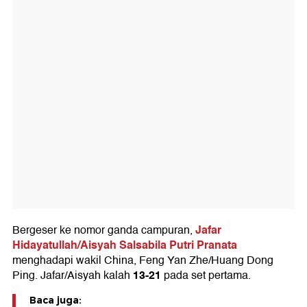
Jafar
Bergeser ke nomor ganda campuran,
Hidayatullah/Aisyah Salsabila Putri Pranata
menghadapi wakil China, Feng Yan Zhe/Huang Dong
13-21
Ping. Jafar/Aisyah kalah
pada set pertama.
Baca juga: