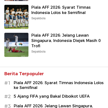
Piala AFF 2026: Syarat Timnas
Indonesia Lolos ke Semifinal
Sepakbola
Piala AFF 2026: Jelang Lawan
Singapura, Indonesia Diejek Masih 0
Trofi
Sepakbola
Berita Terpopuler
#1
Piala AFF 2026: Syarat Timnas Indonesia Lolos
ke Semifinal
#2
5 Ajang FIFA yang Bakal Diboikot UEFA
#3
Piala AFF 2026: Jelang Lawan Singapura,