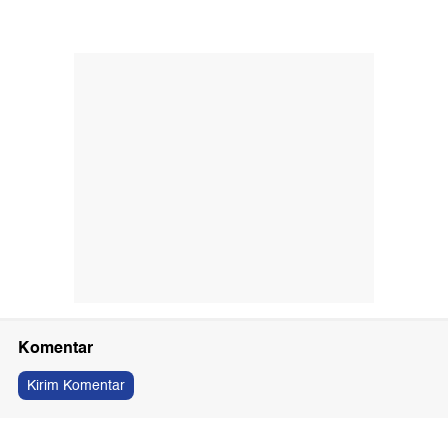
Komentar
Kirim Komentar