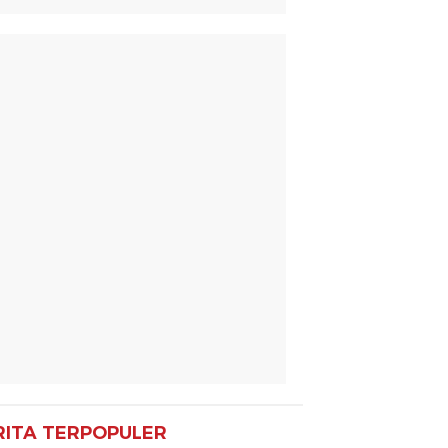
RITA TERPOPULER