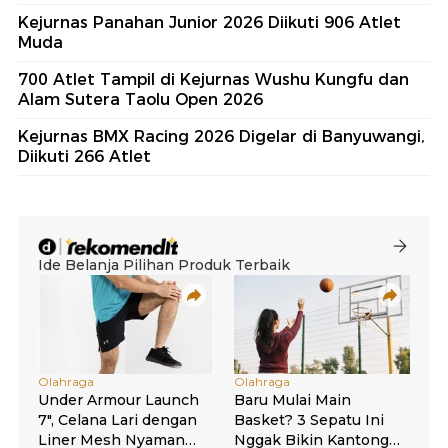
Kejurnas Panahan Junior 2026 Diikuti 906 Atlet
Muda
700 Atlet Tampil di Kejurnas Wushu Kungfu dan
Alam Sutera Taolu Open 2026
Kejurnas BMX Racing 2026 Digelar di Banyuwangi,
Diikuti 266 Atlet