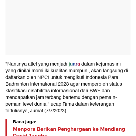
juara
"Nantinya atlet yang menjadi
dalam kejurnas ini
yang dinilai memiliki kualitas mumpuni, akan langsung di
daftarkan oleh NPCI untuk mengikuti Indonesia Para
Badminton International 2023 agar memperoleh status
klasifikasi disabilitas internasional dari BWF dan
mendapatkan jam terbang bertemu dengan pemain-
pemain level dunia," ucap Rima dalam keterangan
tertulisnya, Jumat (7/7/2023).
Baca juga:
Menpora Berikan Penghargaan ke Mendiang
David Jacobs