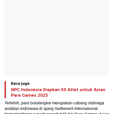
Baca juga:
NPC Indonesia Siapkan 50 Atlet untuk Asian
Para Games 2023
Terlebih, para bulutangkis merupakan cabang olahraga
andalan Indonesia di ajang multievent Internasional