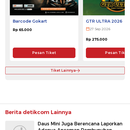
Barcode Gokart
GTR ULTRA 2026
27 Sep 2026
Rp 65.000
Rp 275.000
Pesan Tiket
Pesan Tiket
Tiket Lainnya
Berita detikcom Lainnya
Daus Mini Juga Berencana Laporkan