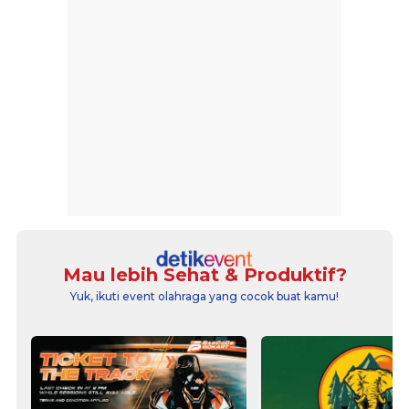
Mau lebih Sehat & Produktif?
Yuk, ikuti event olahraga yang cocok buat kamu!