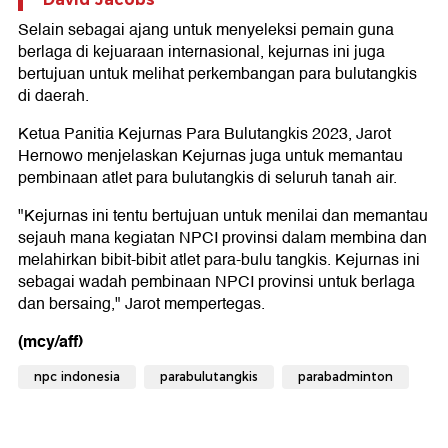
Selain sebagai ajang untuk menyeleksi pemain guna
berlaga di kejuaraan internasional, kejurnas ini juga
bertujuan untuk melihat perkembangan para bulutangkis
di daerah.
Ketua Panitia Kejurnas Para Bulutangkis 2023, Jarot
Hernowo menjelaskan Kejurnas juga untuk memantau
pembinaan atlet para bulutangkis di seluruh tanah air.
"Kejurnas ini tentu bertujuan untuk menilai dan memantau
sejauh mana kegiatan NPCI provinsi dalam membina dan
melahirkan bibit-bibit atlet para-bulu tangkis. Kejurnas ini
sebagai wadah pembinaan NPCI provinsi untuk berlaga
dan bersaing," Jarot mempertegas.
(mcy/aff)
npc indonesia
parabulutangkis
parabadminton