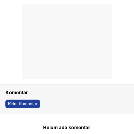
Komentar
Kirim Komentar
Belum ada komentar.