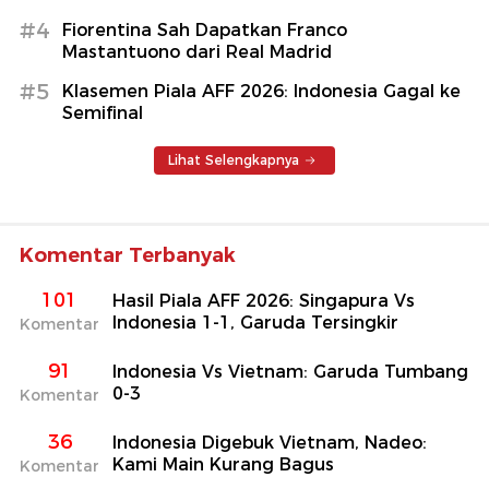
#4
Fiorentina Sah Dapatkan Franco
Mastantuono dari Real Madrid
#5
Klasemen Piala AFF 2026: Indonesia Gagal ke
Semifinal
Lihat Selengkapnya
Komentar Terbanyak
101
Hasil Piala AFF 2026: Singapura Vs
Indonesia 1-1, Garuda Tersingkir
Komentar
91
Indonesia Vs Vietnam: Garuda Tumbang
0-3
Komentar
36
Indonesia Digebuk Vietnam, Nadeo:
Kami Main Kurang Bagus
Komentar