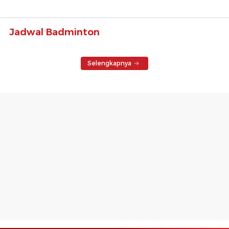
Jadwal Badminton
Selengkapnya