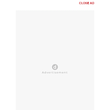
CLOSE AD