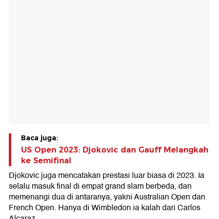
Baca juga:
US Open 2023: Djokovic dan Gauff Melangkah
ke Semifinal
Djokovic juga mencatakan prestasi luar biasa di 2023. Ia
selalu masuk final di empat grand slam berbeda, dan
memenangi dua di antaranya, yakni Australian Open dan
French Open. Hanya di Wimbledon ia kalah dari Carlos
Alcaraz.