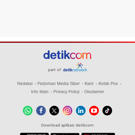
part of
Redaksi
Pedoman Media Siber
Karir
Kotak Pos
Info Iklan
Privacy Policy
Disclaimer
Download aplikasi detikcom