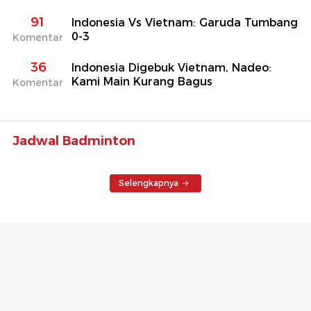
91
Indonesia Vs Vietnam: Garuda Tumbang
0-3
Komentar
36
Indonesia Digebuk Vietnam, Nadeo:
Kami Main Kurang Bagus
Komentar
Jadwal Badminton
Selengkapnya