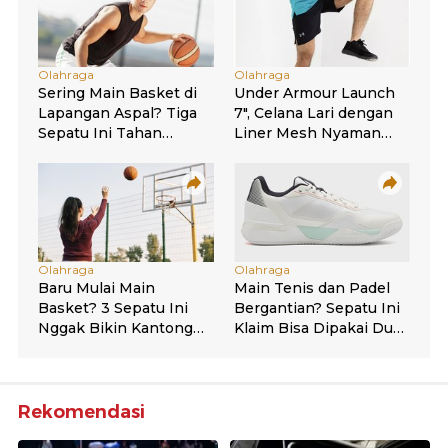
Rekomendasi