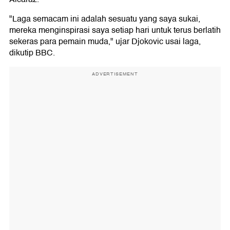
"Laga semacam ini adalah sesuatu yang saya sukai,
mereka menginspirasi saya setiap hari untuk terus berlatih
sekeras para pemain muda," ujar Djokovic usai laga,
dikutip BBC.
ADVERTISEMENT