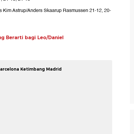
vs Kim Astrup/Anders Skaarup Rasmussen 21-12, 20-
g Berarti bagi Leo/Daniel
 Barcelona Ketimbang Madrid