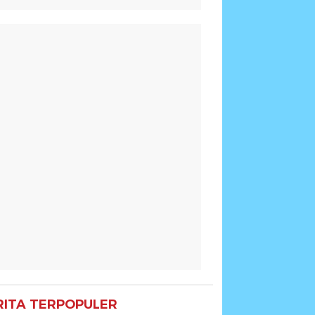
RITA TERPOPULER