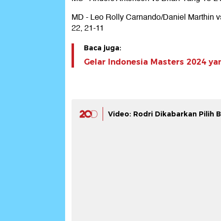
MD - Leo Rolly Carnando/Daniel Marthin 
22, 21-11
Baca juga:
Gelar Indonesia Masters 2024 yan
Video: Rodri Dikabarkan Pilih