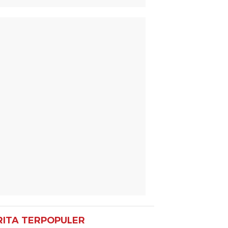
RITA TERPOPULER