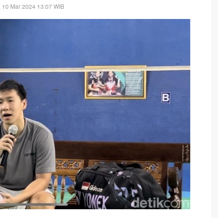
 10 Mar 2024 13:07 WIB