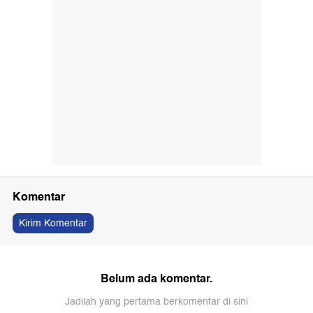
Komentar
Kirim Komentar
Belum ada komentar.
Jadilah yang pertama berkomentar di sini