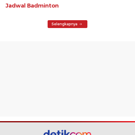
Jadwal Badminton
Selengkapnya