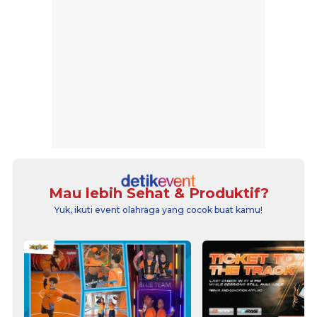
Mau lebih Sehat & Produktif?
Yuk, ikuti event olahraga yang cocok buat kamu!