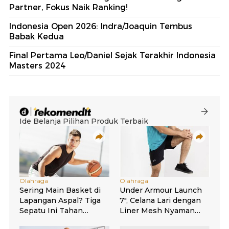
Partner, Fokus Naik Ranking!
Indonesia Open 2026: Indra/Joaquin Tembus
Babak Kedua
Final Pertama Leo/Daniel Sejak Terakhir Indonesia
Masters 2024