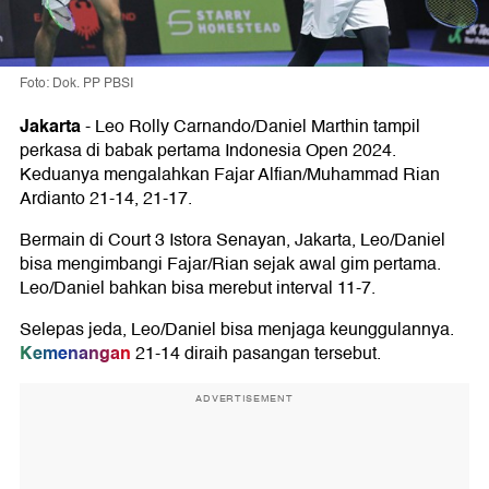
Foto: Dok. PP PBSI
Jakarta
-
Leo Rolly Carnando/Daniel Marthin tampil
perkasa di babak pertama Indonesia Open 2024.
Keduanya mengalahkan Fajar Alfian/Muhammad Rian
Ardianto 21-14, 21-17.
Bermain di Court 3 Istora Senayan, Jakarta, Leo/Daniel
bisa mengimbangi Fajar/Rian sejak awal gim pertama.
Leo/Daniel bahkan bisa merebut interval 11-7.
Selepas jeda, Leo/Daniel bisa menjaga keunggulannya.
Kemenangan
21-14 diraih pasangan tersebut.
ADVERTISEMENT