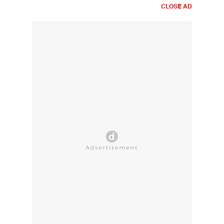
CLOSE AD