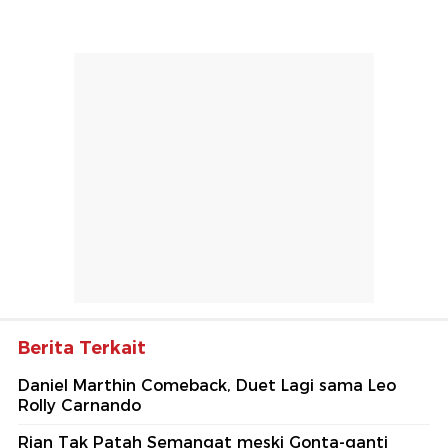
Berita Terkait
Daniel Marthin Comeback, Duet Lagi sama Leo
Rolly Carnando
Rian Tak Patah Semangat meski Gonta-ganti