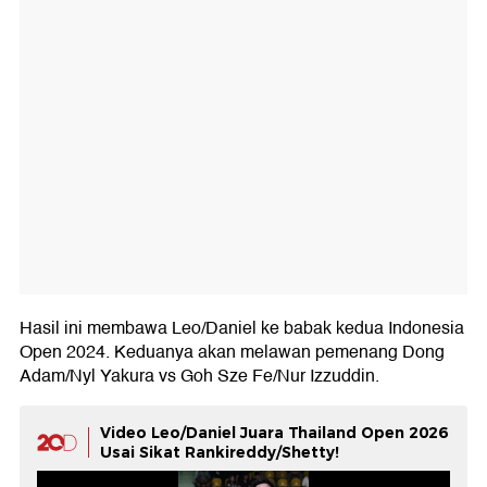
Hasil ini membawa Leo/Daniel ke babak kedua Indonesia
Open 2024. Keduanya akan melawan pemenang Dong
Adam/Nyl Yakura vs Goh Sze Fe/Nur Izzuddin.
Video Leo/Daniel Juara Thailand Open 2026
Usai Sikat Rankireddy/Shetty!