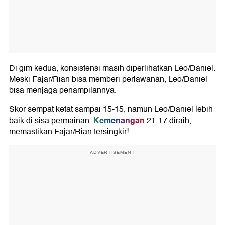
Di gim kedua, konsistensi masih diperlihatkan Leo/Daniel.
Meski Fajar/Rian bisa memberi perlawanan, Leo/Daniel
bisa menjaga penampilannya.
Skor sempat ketat sampai 15-15, namun Leo/Daniel lebih
Kemenangan
baik di sisa permainan.
21-17 diraih,
memastikan Fajar/Rian tersingkir!
ADVERTISEMENT