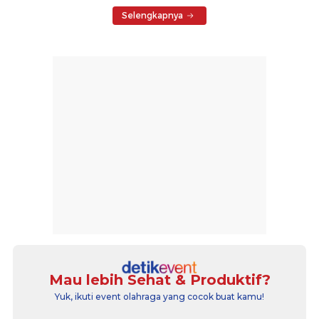
Selengkapnya
Mau lebih Sehat & Produktif?
Yuk, ikuti event olahraga yang cocok buat kamu!