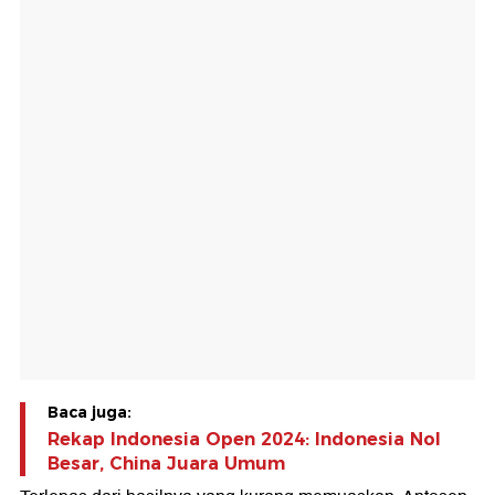
Baca juga:
Rekap Indonesia Open 2024: Indonesia Nol
Besar, China Juara Umum