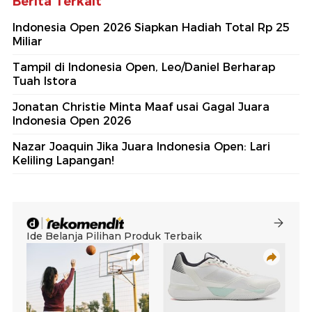
Berita Terkait
Indonesia Open 2026 Siapkan Hadiah Total Rp 25
Miliar
Tampil di Indonesia Open, Leo/Daniel Berharap
Tuah Istora
Jonatan Christie Minta Maaf usai Gagal Juara
Indonesia Open 2026
Nazar Joaquin Jika Juara Indonesia Open: Lari
Keliling Lapangan!