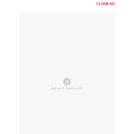
CLOSE AD