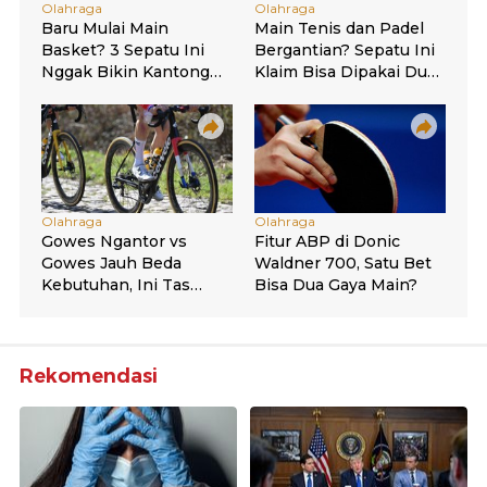
Rekomendasi