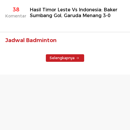
38
Hasil Timor Leste Vs Indonesia: Baker
Sumbang Gol, Garuda Menang 3-0
Komentar
Jadwal Badminton
Selengkapnya