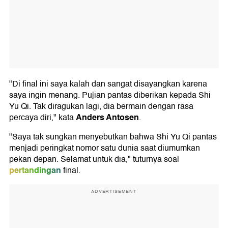
"Di final ini saya kalah dan sangat disayangkan karena
saya ingin menang. Pujian pantas diberikan kepada Shi
Yu Qi. Tak diragukan lagi, dia bermain dengan rasa
Anders Antosen
percaya diri," kata
.
"Saya tak sungkan menyebutkan bahwa Shi Yu Qi pantas
menjadi peringkat nomor satu dunia saat diumumkan
pekan depan. Selamat untuk dia," tuturnya soal
pertandingan
final.
ADVERTISEMENT