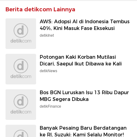
Berita detikcom Lainnya
AWS: Adopsi AI di Indonesia Tembus
40%, Kini Masuk Fase Eksekusi
detikInet
Potongan Kaki Korban Mutilasi
Dicari, Saepul Ikut Dibawa ke Kali
detikNews
Bos BGN Luruskan Isu 13 Ribu Dapur
MBG Segera Dibuka
detikFinance
Banyak Pesaing Baru Berdatangan
ke RI, Suzuki: Kami Selalu Monitor!