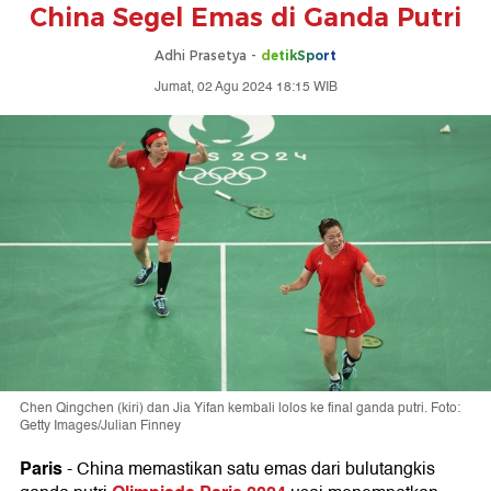
China Segel Emas di Ganda Putri
Adhi Prasetya -
detikSport
Jumat, 02 Agu 2024 18:15 WIB
Chen Qingchen (kiri) dan Jia Yifan kembali lolos ke final ganda putri. Foto:
Getty Images/Julian Finney
Paris
-
China memastikan satu emas dari bulutangkis