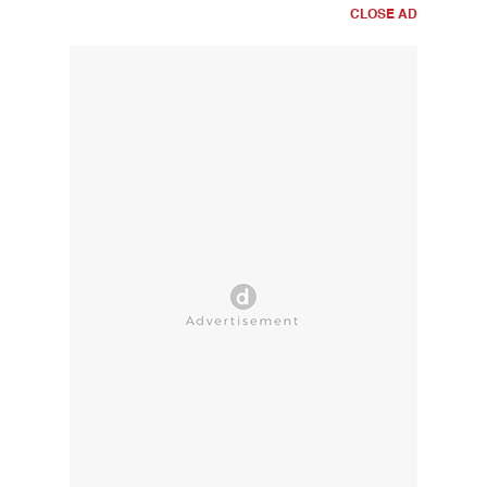
CLOSE AD