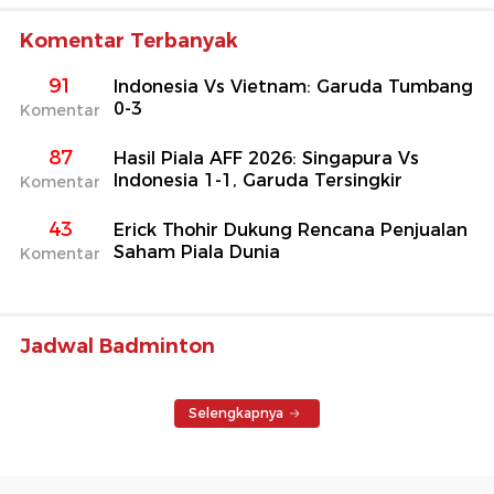
Komentar Terbanyak
91
Indonesia Vs Vietnam: Garuda Tumbang
0-3
Komentar
87
Hasil Piala AFF 2026: Singapura Vs
Indonesia 1-1, Garuda Tersingkir
Komentar
43
Erick Thohir Dukung Rencana Penjualan
Saham Piala Dunia
Komentar
Jadwal Badminton
Selengkapnya