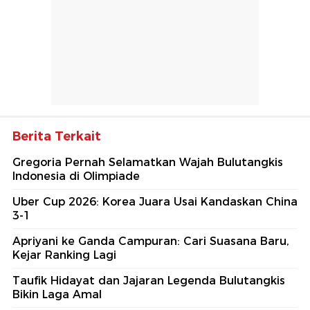
Berita Terkait
Gregoria Pernah Selamatkan Wajah Bulutangkis
Indonesia di Olimpiade
Uber Cup 2026: Korea Juara Usai Kandaskan China
3-1
Apriyani ke Ganda Campuran: Cari Suasana Baru,
Kejar Ranking Lagi
Taufik Hidayat dan Jajaran Legenda Bulutangkis
Bikin Laga Amal