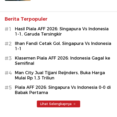
Berita Terpopuler
#1
Hasil Piala AFF 2026: Singapura Vs Indonesia
1-1, Garuda Tersingkir
#2
Ilhan Fandi Cetak Gol, Singapura Vs Indonesia
1-1
#3
Klasemen Piala AFF 2026: Indonesia Gagal ke
Semifinal
#4
Man City Jual Tijjani Reijnders, Buka Harga
Mulai Rp 1,3 Triliun
#5
Piala AFF 2026: Singapura Vs Indonesia 0-0 di
Babak Pertama
Lihat Selengkapnya