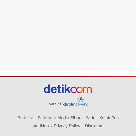
part of
Redaksi
Pedoman Media Siber
Karir
Kotak Pos
Info Iklan
Privacy Policy
Disclaimer