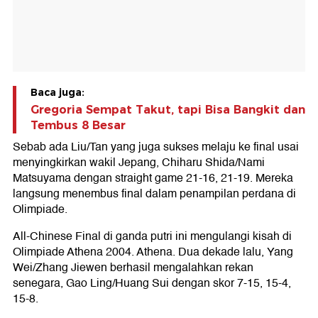
Baca juga:
Gregoria Sempat Takut, tapi Bisa Bangkit dan
Tembus 8 Besar
Sebab ada Liu/Tan yang juga sukses melaju ke final usai
menyingkirkan wakil Jepang, Chiharu Shida/Nami
Matsuyama dengan straight game 21-16, 21-19. Mereka
langsung menembus final dalam penampilan perdana di
Olimpiade.
All-Chinese Final di ganda putri ini mengulangi kisah di
Olimpiade Athena 2004. Athena. Dua dekade lalu, Yang
Wei/Zhang Jiewen berhasil mengalahkan rekan
senegara, Gao Ling/Huang Sui dengan skor 7-15, 15-4,
15-8.