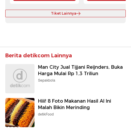
Tiket Lainnya
Berita detikcom Lainnya
Man City Jual Tijjani Reijnders, Buka
Harga Mulai Rp 1,3 Triliun
Sepakbola
Hiii! 8 Foto Makanan Hasil AI Ini
Malah Bikin Merinding
detikFood