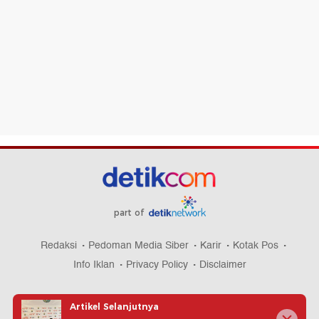
part of
Redaksi
Pedoman Media Siber
Karir
Kotak Pos
Info Iklan
Privacy Policy
Disclaimer
Artikel Selanjutnya