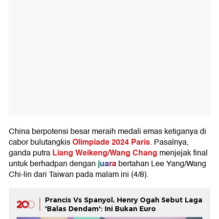
China berpotensi besar meraih medali emas ketiganya di
Olimpiade 2024 Paris
cabor bulutangkis
. Pasalnya,
Liang Weikeng/Wang Chang
ganda putra
menjejak final
juara
untuk berhadpan dengan
bertahan Lee Yang/Wang
Chi-lin dari Taiwan pada malam ini (4/8).
Prancis Vs Spanyol, Henry Ogah Sebut Laga
'Balas Dendam': Ini Bukan Euro