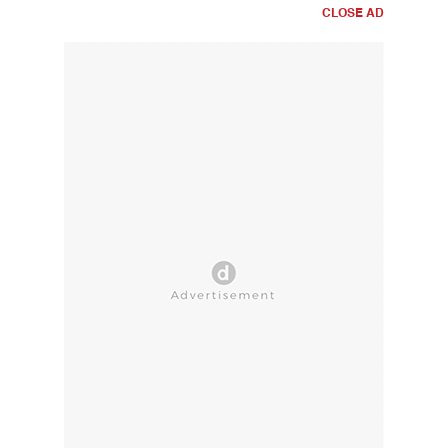
CLOSE AD