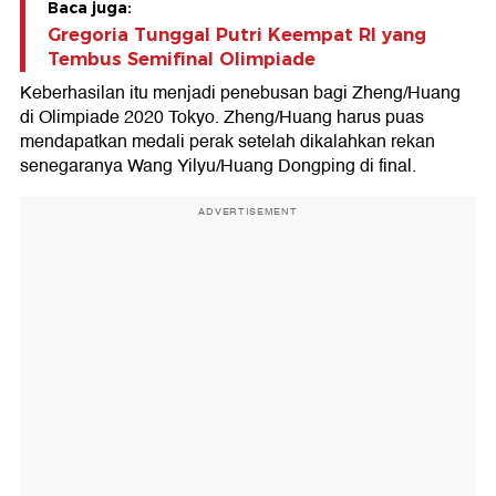
Baca juga:
Gregoria Tunggal Putri Keempat RI yang
Tembus Semifinal Olimpiade
Keberhasilan itu menjadi penebusan bagi Zheng/Huang
di Olimpiade 2020 Tokyo. Zheng/Huang harus puas
mendapatkan medali perak setelah dikalahkan rekan
senegaranya Wang Yilyu/Huang Dongping di final.
ADVERTISEMENT