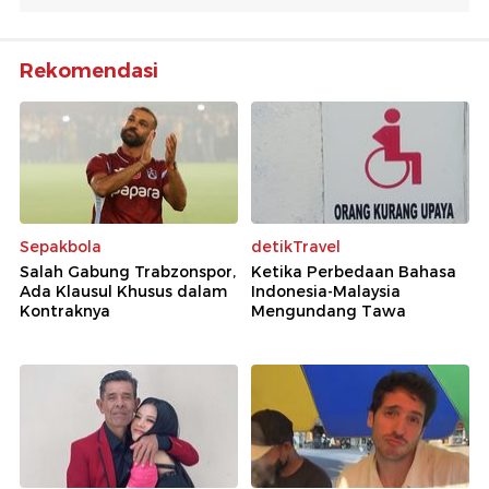
Rekomendasi
Sepakbola
detikTravel
Salah Gabung Trabzonspor,
Ketika Perbedaan Bahasa
Ada Klausul Khusus dalam
Indonesia-Malaysia
Kontraknya
Mengundang Tawa