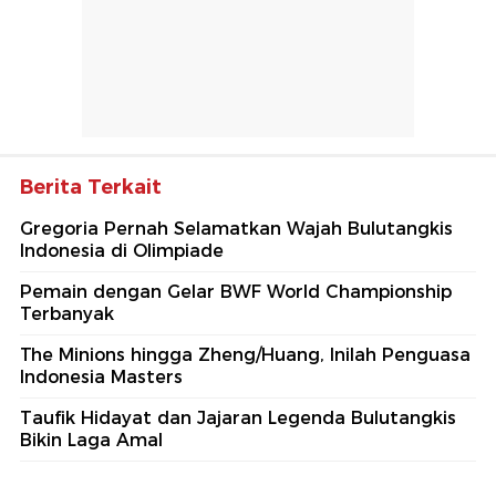
Berita Terkait
Gregoria Pernah Selamatkan Wajah Bulutangkis
Indonesia di Olimpiade
Pemain dengan Gelar BWF World Championship
Terbanyak
The Minions hingga Zheng/Huang, Inilah Penguasa
Indonesia Masters
Taufik Hidayat dan Jajaran Legenda Bulutangkis
Bikin Laga Amal