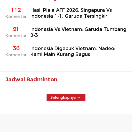
112
Hasil Piala AFF 2026: Singapura Vs
Indonesia 1-1, Garuda Tersingkir
Komentar
91
Indonesia Vs Vietnam: Garuda Tumbang
0-3
Komentar
36
Indonesia Digebuk Vietnam, Nadeo:
Kami Main Kurang Bagus
Komentar
Jadwal Badminton
Selengkapnya