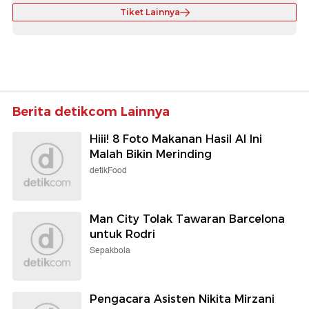
Tiket Lainnya
Berita detikcom Lainnya
Hiii! 8 Foto Makanan Hasil AI Ini
Malah Bikin Merinding
detikFood
Man City Tolak Tawaran Barcelona
untuk Rodri
Sepakbola
Pengacara Asisten Nikita Mirzani