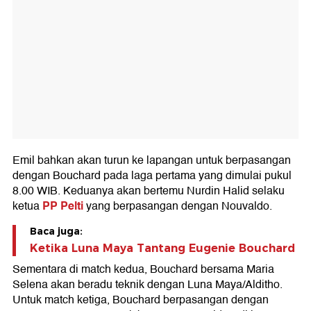
Emil bahkan akan turun ke lapangan untuk berpasangan
dengan Bouchard pada laga pertama yang dimulai pukul
8.00 WIB. Keduanya akan bertemu Nurdin Halid selaku
PP Pelti
ketua
yang berpasangan dengan Nouvaldo.
Baca juga:
Ketika Luna Maya Tantang Eugenie Bouchard
Sementara di match kedua, Bouchard bersama Maria
Selena akan beradu teknik dengan Luna Maya/Alditho.
Untuk match ketiga, Bouchard berpasangan dengan