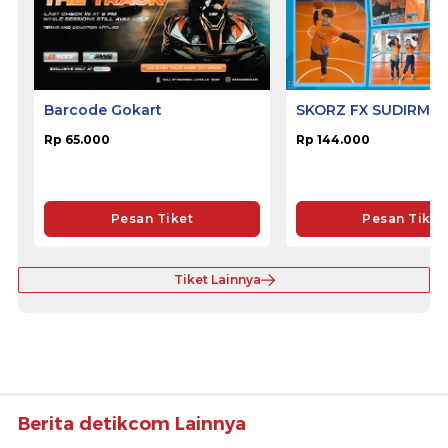
Barcode Gokart
SKORZ FX SUDIRMA
Rp 65.000
Rp 144.000
Pesan Tiket
Pesan Tiket
Tiket Lainnya
Berita detikcom Lainnya