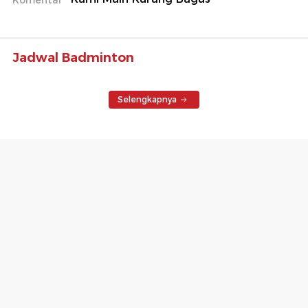
Jadwal Badminton
Selengkapnya