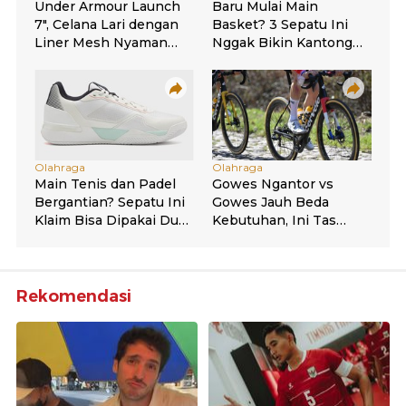
Rekomendasi