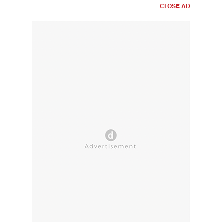
CLOSE AD