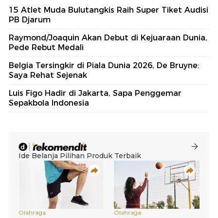
15 Atlet Muda Bulutangkis Raih Super Tiket Audisi
PB Djarum
Raymond/Joaquin Akan Debut di Kejuaraan Dunia,
Pede Rebut Medali
Belgia Tersingkir di Piala Dunia 2026, De Bruyne:
Saya Rehat Sejenak
Luis Figo Hadir di Jakarta, Sapa Penggemar
Sepakbola Indonesia