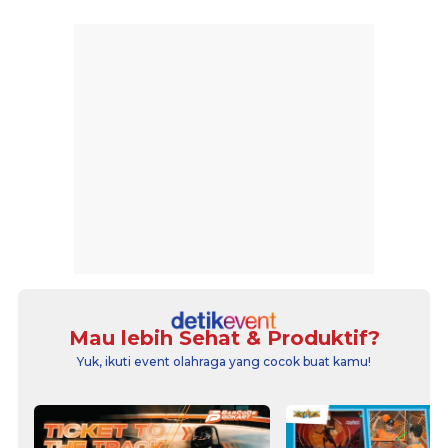
Mau lebih Sehat & Produktif?
Yuk, ikuti event olahraga yang cocok buat kamu!