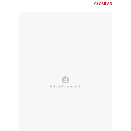
CLOSE AD