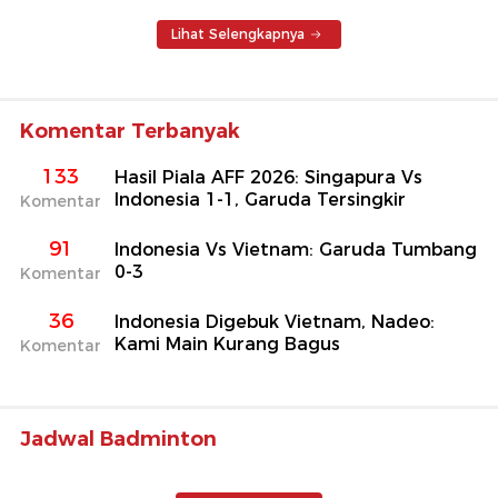
Lihat Selengkapnya
Komentar Terbanyak
133
Hasil Piala AFF 2026: Singapura Vs
Indonesia 1-1, Garuda Tersingkir
Komentar
91
Indonesia Vs Vietnam: Garuda Tumbang
0-3
Komentar
36
Indonesia Digebuk Vietnam, Nadeo:
Kami Main Kurang Bagus
Komentar
Jadwal Badminton