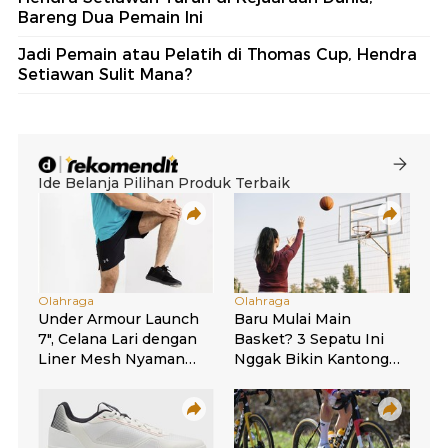
Bareng Dua Pemain Ini
Jadi Pemain atau Pelatih di Thomas Cup, Hendra
Setiawan Sulit Mana?