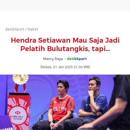
detikSport
Raket
Hendra Setiawan Mau Saja Jadi
Pelatih Bulutangkis, tapi...
Mercy Raya -
detikSport
Selasa, 21 Jan 2025 21:30 WIB