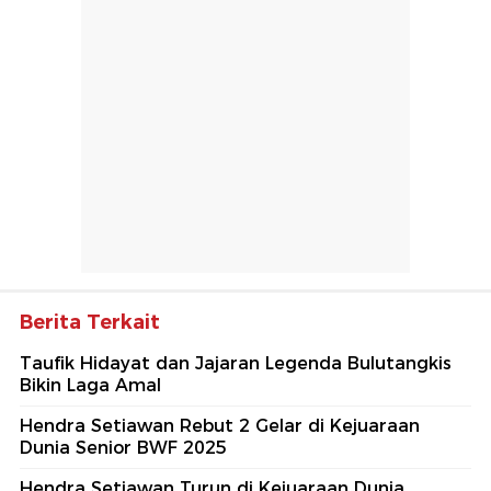
Berita Terkait
Taufik Hidayat dan Jajaran Legenda Bulutangkis
Bikin Laga Amal
Hendra Setiawan Rebut 2 Gelar di Kejuaraan
Dunia Senior BWF 2025
Hendra Setiawan Turun di Kejuaraan Dunia,