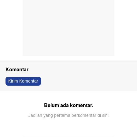
Komentar
Kirim Komentar
Belum ada komentar.
Jadilah yang pertama berkomentar di sini