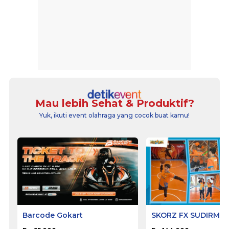
Mau lebih Sehat & Produktif?
Yuk, ikuti event olahraga yang cocok buat kamu!
Barcode Gokart
SKORZ FX SUDIRMA