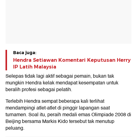
Baca juga:
Hendra Setiawan Komentari Keputusan Herry
IP Latih Malaysia
Selepas tidak lagi aktif sebagai pemain, bukan tak
mungkin Hendra kelak mendapat kesempatan untuk
beralih profesi sebagai pelatih.
Terlebih Hendra sempat beberapa kali terlihat
mendampingi atlet-atlet di pinggir lapangan saat
turnamen. Soal itu, peraih medali emas Olimpiade 2008 di
Beijing bersama Markis Kido tersebut tak menutup
peluang.