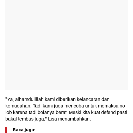
"Ya, alhamdullilah kami diberikan kelancaran dan
kemudahan. Tadi kami juga mencoba untuk memaksa no
lob karena tadi bolanya berat. Meski kita kuat defend pasti
bakal tembus juga," Lisa menambahkan.
Baca juga: