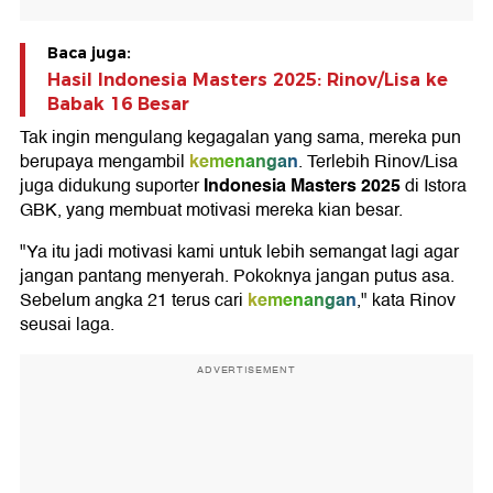
Baca juga:
Hasil Indonesia Masters 2025: Rinov/Lisa ke
Babak 16 Besar
Tak ingin mengulang kegagalan yang sama, mereka pun
kemenangan
berupaya mengambil
. Terlebih Rinov/Lisa
Indonesia Masters 2025
juga didukung suporter
di Istora
GBK, yang membuat motivasi mereka kian besar.
"Ya itu jadi motivasi kami untuk lebih semangat lagi agar
jangan pantang menyerah. Pokoknya jangan putus asa.
kemenangan
Sebelum angka 21 terus cari
," kata Rinov
seusai laga.
ADVERTISEMENT