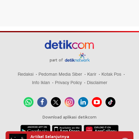
part of
Redaksi
Pedoman Media Siber
Karir
Kotak Pos
Info Iklan
Privacy Policy
Disclaimer
Download aplikasi detikcom
Artikel Selanjutnya