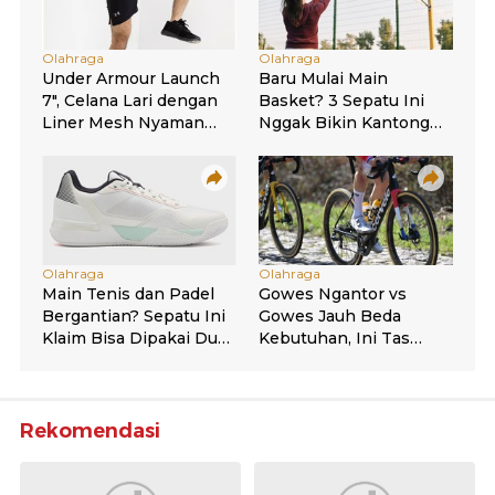
Rekomendasi