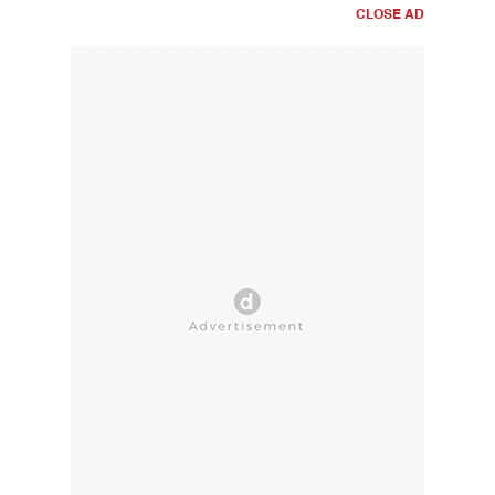
CLOSE AD