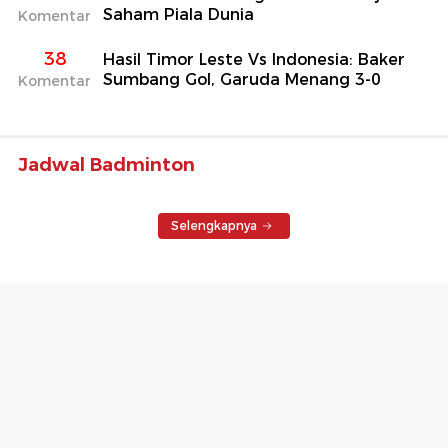
Saham Piala Dunia
Komentar
38
Hasil Timor Leste Vs Indonesia: Baker
Sumbang Gol, Garuda Menang 3-0
Komentar
Jadwal Badminton
Selengkapnya