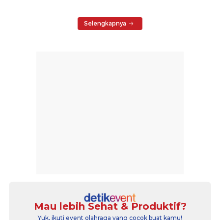
Selengkapnya
Mau lebih Sehat & Produktif?
Yuk, ikuti event olahraga yang cocok buat kamu!