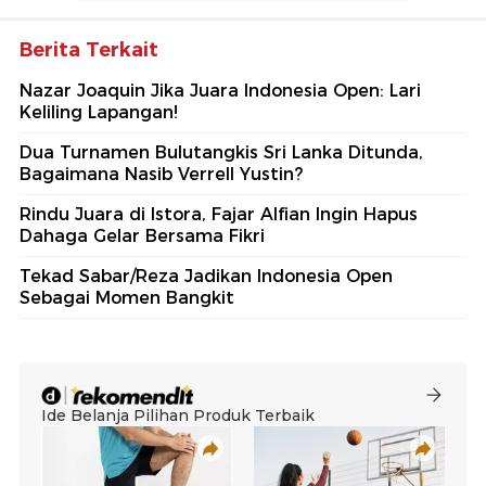
Berita Terkait
Nazar Joaquin Jika Juara Indonesia Open: Lari
Keliling Lapangan!
Dua Turnamen Bulutangkis Sri Lanka Ditunda,
Bagaimana Nasib Verrell Yustin?
Rindu Juara di Istora, Fajar Alfian Ingin Hapus
Dahaga Gelar Bersama Fikri
Tekad Sabar/Reza Jadikan Indonesia Open
Sebagai Momen Bangkit