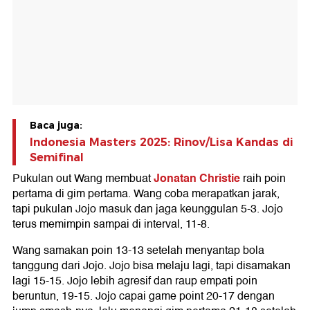
Baca juga:
Indonesia Masters 2025: Rinov/Lisa Kandas di
Semifinal
Jonatan Christie
Pukulan out Wang membuat
raih poin
pertama di gim pertama. Wang coba merapatkan jarak,
tapi pukulan Jojo masuk dan jaga keunggulan 5-3. Jojo
terus memimpin sampai di interval, 11-8.
Wang samakan poin 13-13 setelah menyantap bola
tanggung dari Jojo. Jojo bisa melaju lagi, tapi disamakan
lagi 15-15. Jojo lebih agresif dan raup empati poin
beruntun, 19-15. Jojo capai game point 20-17 dengan