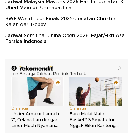
Jadwal Malaysia Masters 2026 Hari Ini: Jonatan &
Ubed Main di Perempatfinal
BWF World Tour Finals 2025: Jonatan Christie
Kalah dari Popov
Jadwal Semifinal China Open 2026: Fajar/Fikri Asa
Tersisa Indonesia