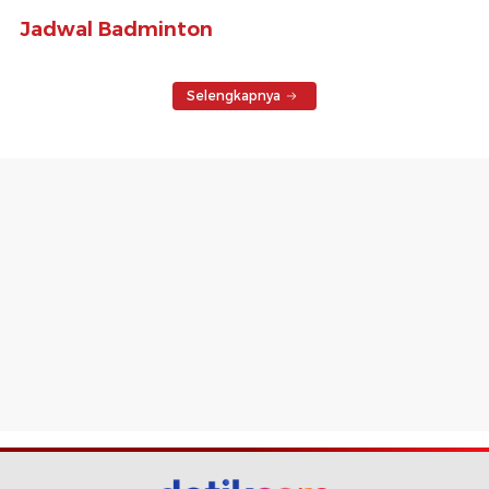
Jadwal Badminton
Selengkapnya