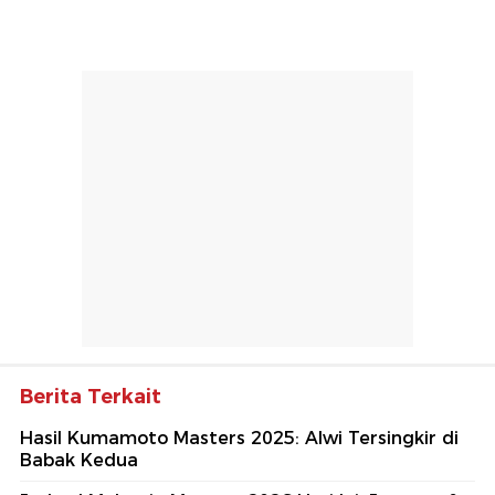
Berita Terkait
Hasil Kumamoto Masters 2025: Alwi Tersingkir di
Babak Kedua