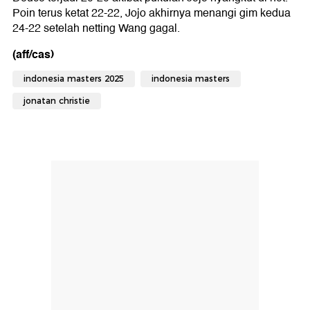
Poin terus ketat 22-22, Jojo akhirnya menangi gim kedua
24-22 setelah netting Wang gagal.
(aff/cas)
indonesia masters 2025
indonesia masters
jonatan christie