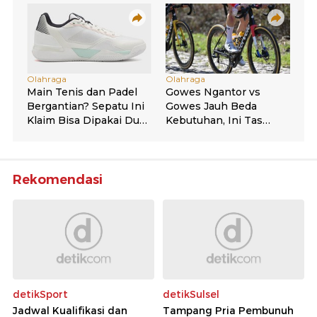
Rekomendasi
detikSport
detikSulsel
Jadwal Kualifikasi dan
Tampang Pria Pembunuh