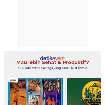
Mau lebih Sehat & Produktif?
Yuk, ikuti event olahraga yang cocok buat kamu!