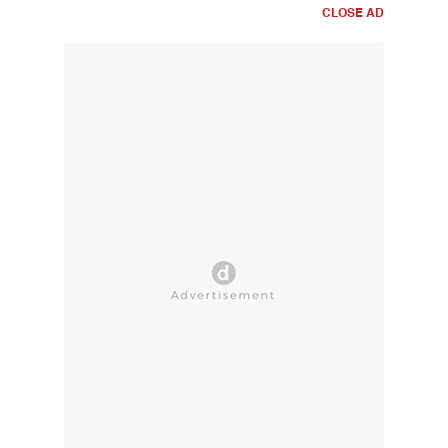
CLOSE AD