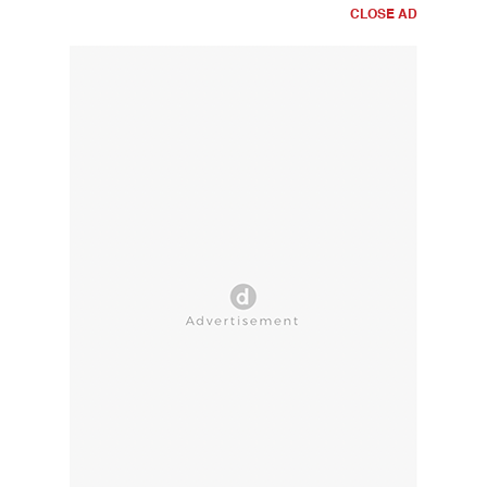
CLOSE AD