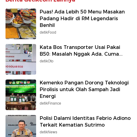
Puas! Ada Lebih 50 Menu Masakan
Padang Hadir di RM Legendaris
Benhil
detikFood
Kata Bos Transporter Usai Pakai
B50: Masalah Nggak Ada, Cuma...
detikOto
Kemenko Pangan Dorong Teknologi
Pirolisis untuk Olah Sampah Jadi
Energi
detikFinance
Polisi Dalami Identitas Febrio Adiono
Terkait Kematian Sutrimo
detikNews