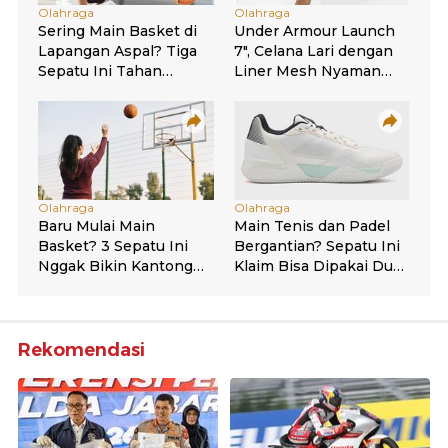
Rekomendasi