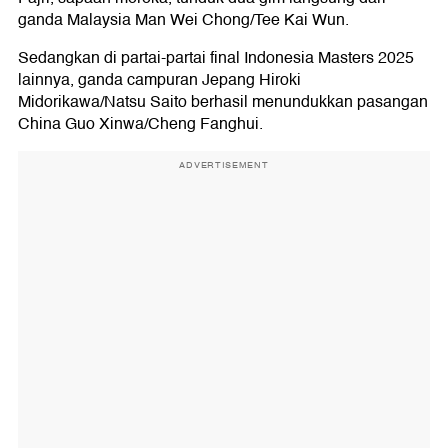
ganda Malaysia Man Wei Chong/Tee Kai Wun.
Sedangkan di partai-partai final Indonesia Masters 2025
lainnya, ganda campuran Jepang Hiroki
Midorikawa/Natsu Saito berhasil menundukkan pasangan
China Guo Xinwa/Cheng Fanghui.
ADVERTISEMENT