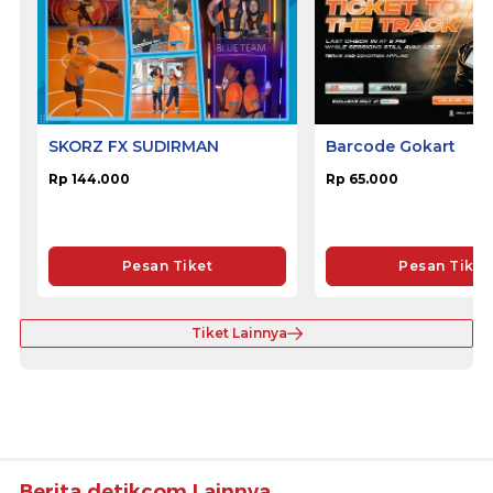
SKORZ FX SUDIRMAN
Barcode Gokart
Rp 144.000
Rp 65.000
Pesan Tiket
Pesan Tiket
Tiket Lainnya
Berita detikcom Lainnya