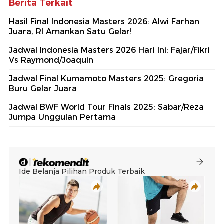
Berita Terkait
Hasil Final Indonesia Masters 2026: Alwi Farhan
Juara, RI Amankan Satu Gelar!
Jadwal Indonesia Masters 2026 Hari Ini: Fajar/Fikri
Vs Raymond/Joaquin
Jadwal Final Kumamoto Masters 2025: Gregoria
Buru Gelar Juara
Jadwal BWF World Tour Finals 2025: Sabar/Reza
Jumpa Unggulan Pertama