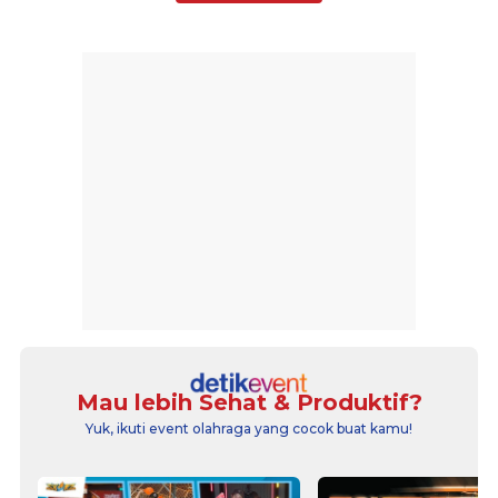
Mau lebih Sehat & Produktif?
Yuk, ikuti event olahraga yang cocok buat kamu!