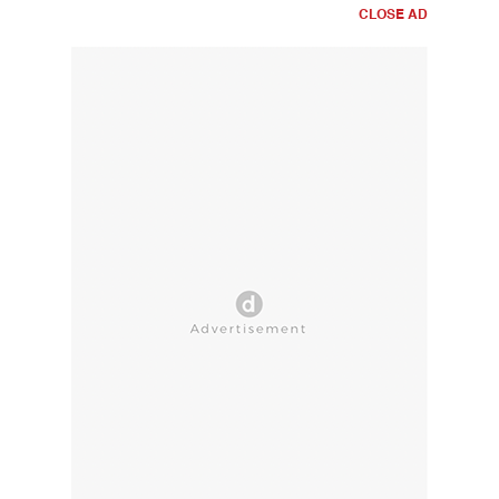
CLOSE AD