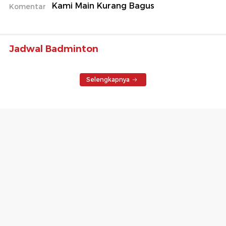
Kami Main Kurang Bagus
Komentar
Jadwal Badminton
Selengkapnya