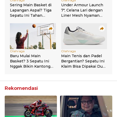
Rekomendasi