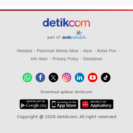
part of
Redaksi
Pedoman Media Siber
Karir
Kotak Pos
Info Iklan
Privacy Policy
Disclaimer
Download aplikasi detikcom
Copyright @ 2026 detikcom, All right reserved