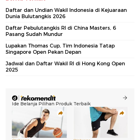
Daftar dan Undian Wakil Indonesia di Kejuaraan
Dunia Bulutangkis 2026
Daftar Pebulutangkis RI di China Masters, 6
Pasang Sudah Mundur
Lupakan Thomas Cup, Tim Indonesia Tatap
Singapore Open Pekan Depan
Jadwal dan Daftar Wakil RI di Hong Kong Open
2025