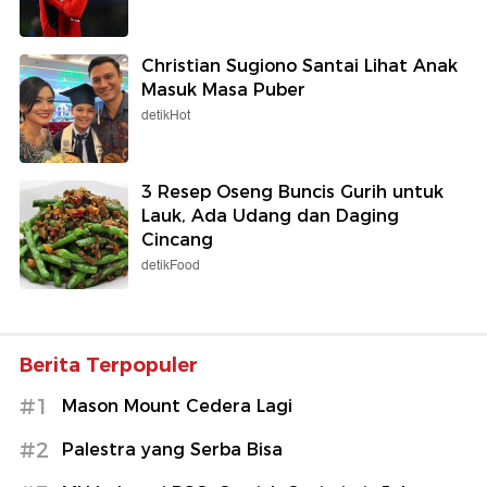
Christian Sugiono Santai Lihat Anak
Masuk Masa Puber
detikHot
3 Resep Oseng Buncis Gurih untuk
Lauk, Ada Udang dan Daging
Cincang
detikFood
Berita Terpopuler
#1
Mason Mount Cedera Lagi
#2
Palestra yang Serba Bisa