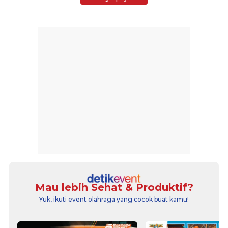
Mau lebih Sehat & Produktif?
Yuk, ikuti event olahraga yang cocok buat kamu!