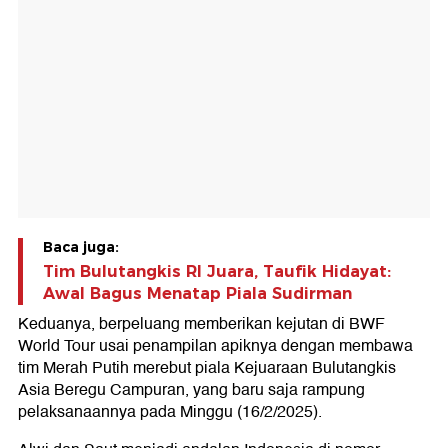
Baca juga:
Tim Bulutangkis RI Juara, Taufik Hidayat:
Awal Bagus Menatap Piala Sudirman
Keduanya, berpeluang memberikan kejutan di BWF
World Tour usai penampilan apiknya dengan membawa
tim Merah Putih merebut piala Kejuaraan Bulutangkis
Asia Beregu Campuran, yang baru saja rampung
pelaksanaannya pada Minggu (16/2/2025).