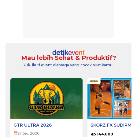
Mau lebih Sehat & Produktif?
Yuk, ikuti event olahraga yang cocok buat kamu!
GTR ULTRA 2026
SKORZ FX SUDIRMA
27 Sep 2026
Rp 144.000