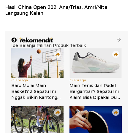
Hasil China Open 202: Ana/Trias, Amri/Nita
Langsung Kalah