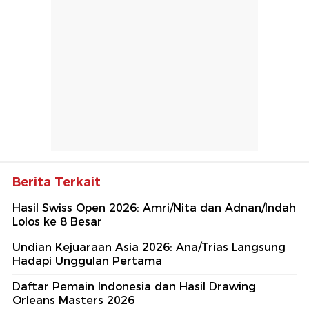
Berita Terkait
Hasil Swiss Open 2026: Amri/Nita dan Adnan/Indah
Lolos ke 8 Besar
Undian Kejuaraan Asia 2026: Ana/Trias Langsung
Hadapi Unggulan Pertama
Daftar Pemain Indonesia dan Hasil Drawing
Orleans Masters 2026