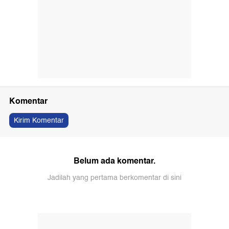
Komentar
Kirim Komentar
Belum ada komentar.
Jadilah yang pertama berkomentar di sini