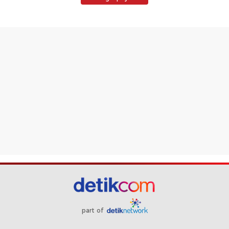
part of