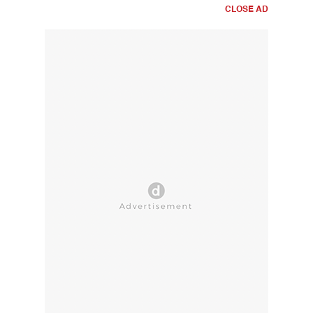
CLOSE AD