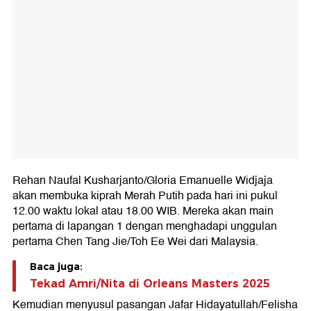
Rehan Naufal Kusharjanto/Gloria Emanuelle Widjaja
akan membuka kiprah Merah Putih pada hari ini pukul
12.00 waktu lokal atau 18.00 WIB. Mereka akan main
pertama di lapangan 1 dengan menghadapi unggulan
pertama Chen Tang Jie/Toh Ee Wei dari Malaysia.
Baca juga:
Tekad Amri/Nita di Orleans Masters 2025
Kemudian menyusul pasangan Jafar Hidayatullah/Felisha