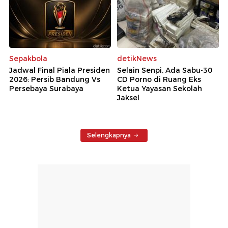
Sepakbola
detikNews
Jadwal Final Piala Presiden
Selain Senpi, Ada Sabu-30
2026: Persib Bandung Vs
CD Porno di Ruang Eks
Persebaya Surabaya
Ketua Yayasan Sekolah
Jaksel
Selengkapnya