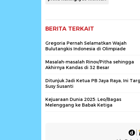
BERITA TERKAIT
Gregoria Pernah Selamatkan Wajah
Bulutangkis Indonesia di Olimpiade
Masalah-masalah Rinov/Pitha sehingga
Akhirnya Kandas di 32 Besar
Ditunjuk Jadi Ketua PB Jaya Raya, Ini Tar
Susy Susanti
Kejuaraan Dunia 2025: Leo/Bagas
Melenggang ke Babak Ketiga