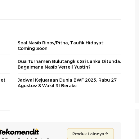
Soal Nasib Rinov/Pitha, Taufik Hidayat:
Coming Soon
Dua Turnamen Bulutangkis Sri Lanka Ditunda,
Bagaimana Nasib Verrell Yustin?
get
Jadwal Kejuaraan Dunia BWF 2025, Rabu 27
Agustus: 8 Wakil RI Beraksi