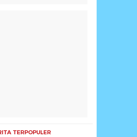
RITA TERPOPULER