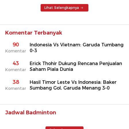
Lihat Selengkapnya
Komentar Terbanyak
90
Indonesia Vs Vietnam: Garuda Tumbang
0-3
Komentar
43
Erick Thohir Dukung Rencana Penjualan
Saham Piala Dunia
Komentar
38
Hasil Timor Leste Vs Indonesia: Baker
Sumbang Gol, Garuda Menang 3-0
Komentar
Jadwal Badminton