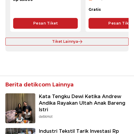
Gratis
Pesan Tiket
Pesan Tiket
Tiket Lainnya
Berita detikcom Lainnya
Kata Tengku Dewi Ketika Andrew
Andika Rayakan Ultah Anak Bareng
Istri
detikHot
Industri Tekstil Tarik Investasi Rp