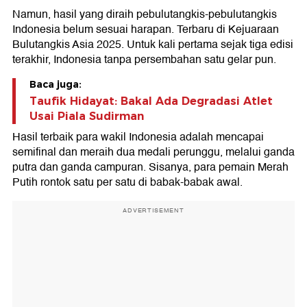
Namun, hasil yang diraih pebulutangkis-pebulutangkis
Indonesia belum sesuai harapan. Terbaru di Kejuaraan
Bulutangkis Asia 2025. Untuk kali pertama sejak tiga edisi
terakhir, Indonesia tanpa persembahan satu gelar pun.
Baca juga:
Taufik Hidayat: Bakal Ada Degradasi Atlet
Usai Piala Sudirman
Hasil terbaik para wakil Indonesia adalah mencapai
semifinal dan meraih dua medali perunggu, melalui ganda
putra dan ganda campuran. Sisanya, para pemain Merah
Putih rontok satu per satu di babak-babak awal.
ADVERTISEMENT