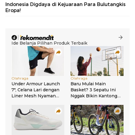
Indonesia Digdaya di Kejuaraan Para Bulutangkis
Eropa!