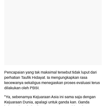
Pencapaian yang tak maksimal tersebut tidak luput dari
perhatian Taufik Hidayat. Ia mengungkapkan rasa
kecewanya sekaligus menegaskan proses evaluasi terus
dilakukan oleh PBSI.
"Ya, sebenarnya Kejuaraan Asia ini sama saja dengan
Kejuaraan Dunia, apalagi untuk ganda kan. Ganda