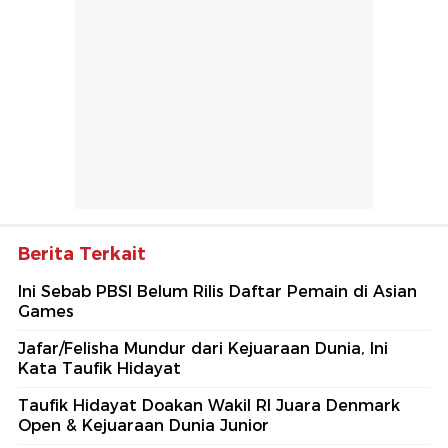
Berita Terkait
Ini Sebab PBSI Belum Rilis Daftar Pemain di Asian
Games
Jafar/Felisha Mundur dari Kejuaraan Dunia, Ini
Kata Taufik Hidayat
Taufik Hidayat Doakan Wakil RI Juara Denmark
Open & Kejuaraan Dunia Junior