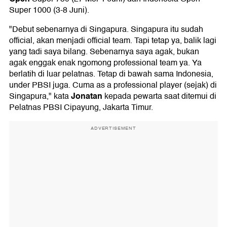
Super 1000 (3-8 Juni).
"Debut sebenarnya di Singapura. Singapura itu sudah
official, akan menjadi official team. Tapi tetap ya, balik lagi
yang tadi saya bilang. Sebenarnya saya agak, bukan
agak enggak enak ngomong professional team ya. Ya
berlatih di luar pelatnas. Tetap di bawah sama Indonesia,
under PBSI juga. Cuma as a professional player (sejak) di
Jonatan
Singapura," kata
kepada pewarta saat ditemui di
Pelatnas PBSI Cipayung, Jakarta Timur.
ADVERTISEMENT