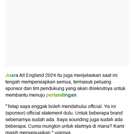
Juara
All England 2024 itu juga menjelaskan saat ini
tengah mempersiapkan semua, termasuk peluang
sponsor dan tim pendukung yang akan direkrutnya untuk
pertandingan
membantu menuju
.
"Tetap saya enggak boleh mendahului official. Ya ini
(sponsor) official statement dulu. Untuk beberapa brand
sebenarnya sudah ada. Saya sounding juga sudah ada
beberapa. Cuma mungkin untuk startnya di mana? Kami
masih menyesuaikan," ujarnya.