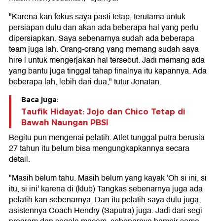
"Karena kan fokus saya pasti tetap, terutama untuk
persiapan dulu dan akan ada beberapa hal yang perlu
dipersiapkan. Saya sebenarnya sudah ada beberapa
team juga lah. Orang-orang yang memang sudah saya
hire l untuk mengerjakan hal tersebut. Jadi memang ada
yang bantu juga tinggal tahap finalnya itu kapannya. Ada
beberapa lah, lebih dari dua," tutur Jonatan.
Baca juga:
Taufik Hidayat: Jojo dan Chico Tetap di
Bawah Naungan PBSI
Begitu pun mengenai pelatih. Atlet tunggal putra berusia
27 tahun itu belum bisa mengungkapkannya secara
detail.
"Masih belum tahu. Masih belum yang kayak 'Oh si ini, si
itu, si ini' karena di (klub) Tangkas sebenarnya juga ada
pelatih kan sebenarnya. Dan itu pelatih saya dulu juga,
asistennya Coach Hendry (Saputra) juga. Jadi dari segi