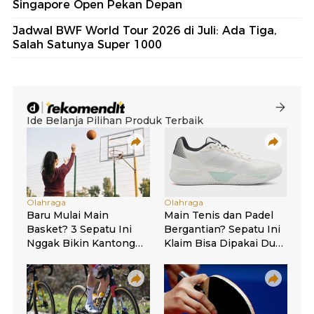
Singapore Open Pekan Depan
Jadwal BWF World Tour 2026 di Juli: Ada Tiga,
Salah Satunya Super 1000