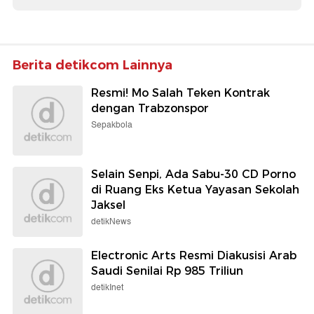
Berita detikcom Lainnya
Resmi! Mo Salah Teken Kontrak
dengan Trabzonspor
Sepakbola
Selain Senpi, Ada Sabu-30 CD Porno
di Ruang Eks Ketua Yayasan Sekolah
Jaksel
detikNews
Electronic Arts Resmi Diakusisi Arab
Saudi Senilai Rp 985 Triliun
detikInet