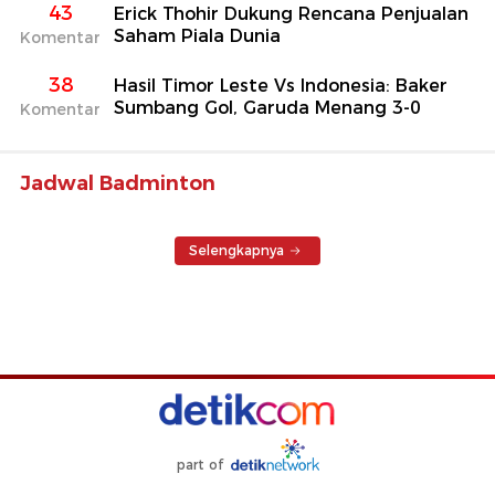
43
Erick Thohir Dukung Rencana Penjualan
Saham Piala Dunia
Komentar
38
Hasil Timor Leste Vs Indonesia: Baker
Sumbang Gol, Garuda Menang 3-0
Komentar
Jadwal Badminton
Selengkapnya
part of