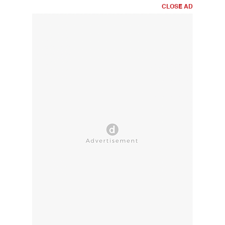
CLOSE AD