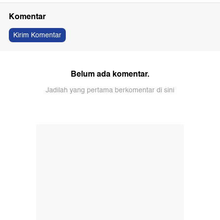
Komentar
Kirim Komentar
Belum ada komentar.
Jadilah yang pertama berkomentar di sini