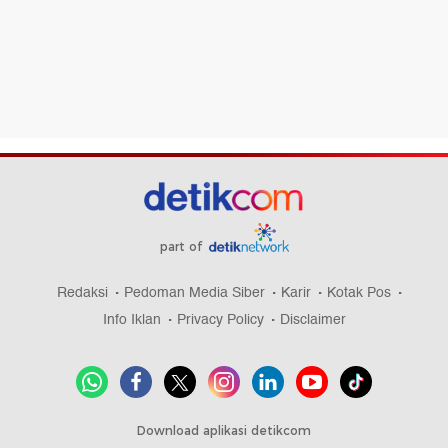
part of
Redaksi
Pedoman Media Siber
Karir
Kotak Pos
Info Iklan
Privacy Policy
Disclaimer
Download aplikasi detikcom