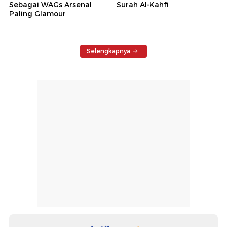
Sebagai WAGs Arsenal
Surah Al-Kahfi
Paling Glamour
Selengkapnya