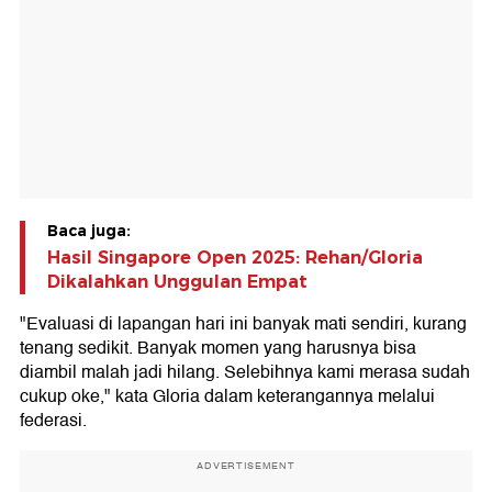
Baca juga:
Hasil Singapore Open 2025: Rehan/Gloria
Dikalahkan Unggulan Empat
"Evaluasi di lapangan hari ini banyak mati sendiri, kurang
tenang sedikit. Banyak momen yang harusnya bisa
diambil malah jadi hilang. Selebihnya kami merasa sudah
cukup oke," kata Gloria dalam keterangannya melalui
federasi.
ADVERTISEMENT