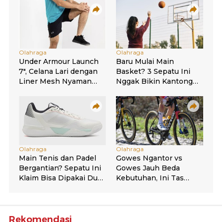
Rekomendasi