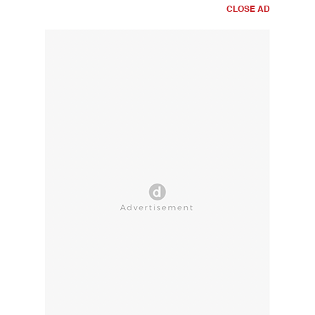
CLOSE AD