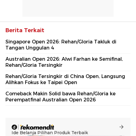
Berita Terkait
Singapore Open 2026: Rehan/Gloria Takluk di
Tangan Unggulan 4
Australian Open 2026: Alwi Farhan ke Semifinal,
Rehan/Gloria Tersingkir
Rehan/Gloria Tersingkir di China Open, Langsung
Alihkan Fokus ke Taipei Open
Comeback Makin Solid bawa Rehan/Gloria ke
Perempatfinal Australian Open 2026