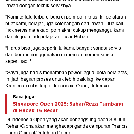
lawan dengan teknik servisnya.
"Kami terlalu terburu-buru di poin-poin kritis. Ini pelajaran
buat kami, belajar juga ketenangan dari lawan. Dua kali
flick servis mereka di poin akhir cukup menganggu kami
dan itu juga jadi pelajaran," ujar Rehan.
"Harus bisa juga seperti itu kami, banyak variasi servis
dan berani menggunakan di momen-momen krusial
seperti tadi."
"Saya juga harus menambah power lagi di bola-bola atas,
ini jadi bagian proses untuk lebih baik lagi ke depan.
Kami mau coba lagi di Indonesia Open," tuturnya.
Baca juga:
Singapore Open 2025: Sabar/Reza Tumbang
di Babak 16 Besar
Di Indonesia Open yang akan berlangsung pada 3-8 Juni,
Rehan/Gloria akan menghadapi ganda campuran Prancis
Thom Gicquel/Delphine Delrue.