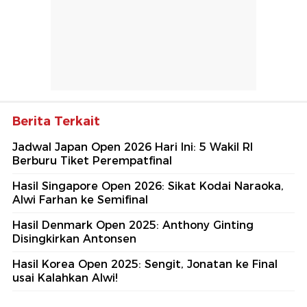
Berita Terkait
Jadwal Japan Open 2026 Hari Ini: 5 Wakil RI
Berburu Tiket Perempatfinal
Hasil Singapore Open 2026: Sikat Kodai Naraoka,
Alwi Farhan ke Semifinal
Hasil Denmark Open 2025: Anthony Ginting
Disingkirkan Antonsen
Hasil Korea Open 2025: Sengit, Jonatan ke Final
usai Kalahkan Alwi!