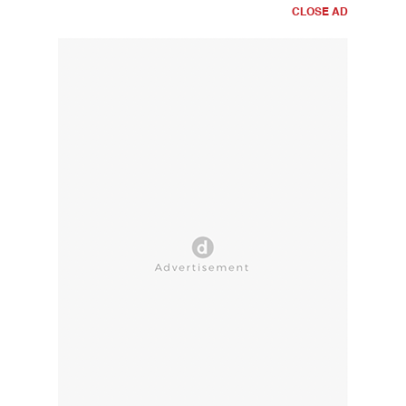
CLOSE AD