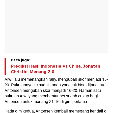
Baca juga:
Prediksi Hasil Indonesia Vs China, Jonatan
Christie: Menang 2-0
Alwi lalu memenangkan rally, mengubah skor menjadi 15-
20. Pukulannya ke sudut kanan yang tak bisa dijangkau
Antonsen mengubah skor menjadi 16-20. Namun satu
pukulan Alwi yang membentur net sudah cukup bagi
Antonsen untuk menang 21-16 di gim pertama.
Pada gim kedua, Antonsen kembali memegang kendali di