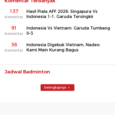
Komentar Terbanyak
137
Hasil Piala AFF 2026: Singapura Vs
Indonesia 1-1, Garuda Tersingkir
Komentar
91
Indonesia Vs Vietnam: Garuda Tumbang
0-3
Komentar
36
Indonesia Digebuk Vietnam, Nadeo:
Kami Main Kurang Bagus
Komentar
Jadwal Badminton
Selengkapnya