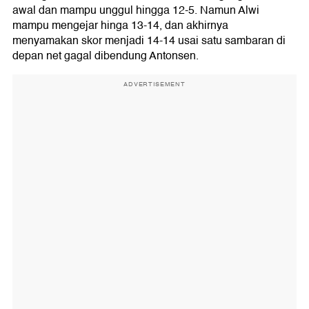
awal dan mampu unggul hingga 12-5. Namun Alwi
mampu mengejar hinga 13-14, dan akhirnya
menyamakan skor menjadi 14-14 usai satu sambaran di
depan net gagal dibendung Antonsen.
ADVERTISEMENT