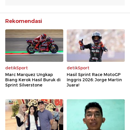
Rekomendasi
detikSport
detikSport
Marc Marquez Ungkap
Hasil Sprint Race MotoGP
Biang Kerok Hasil Buruk di
Inggris 2026: Jorge Martin
Sprint Silverstone
Juara!