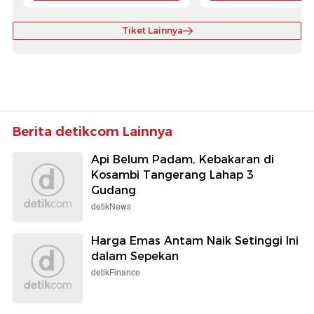
Tiket Lainnya
Berita detikcom Lainnya
Api Belum Padam, Kebakaran di
Kosambi Tangerang Lahap 3
Gudang
detikNews
Harga Emas Antam Naik Setinggi Ini
dalam Sepekan
detikFinance