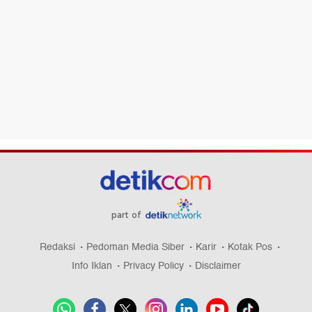
part of
Redaksi
Pedoman Media Siber
Karir
Kotak Pos
Info Iklan
Privacy Policy
Disclaimer