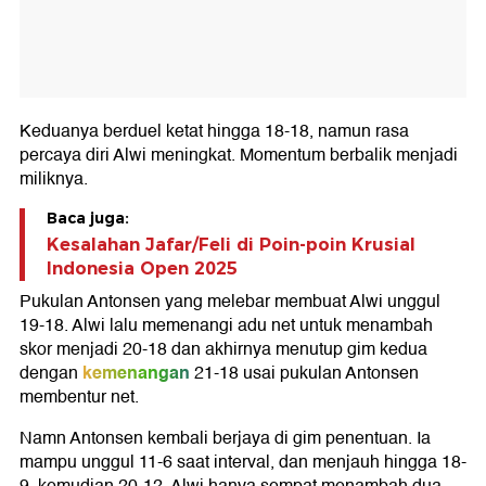
Keduanya berduel ketat hingga 18-18, namun rasa
percaya diri Alwi meningkat. Momentum berbalik menjadi
miliknya.
Baca juga:
Kesalahan Jafar/Feli di Poin-poin Krusial
Indonesia Open 2025
Pukulan Antonsen yang melebar membuat Alwi unggul
19-18. Alwi lalu memenangi adu net untuk menambah
skor menjadi 20-18 dan akhirnya menutup gim kedua
kemenangan
dengan
21-18 usai pukulan Antonsen
membentur net.
Namn Antonsen kembali berjaya di gim penentuan. Ia
mampu unggul 11-6 saat interval, dan menjauh hingga 18-