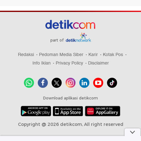
part of
Redaksi
Pedoman Media Siber
Karir
Kotak Pos
Info Iklan
Privacy Policy
Disclaimer
Download aplikasi detikcom
Copyright @ 2026 detikcom, All right reserved