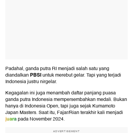
Padahal, ganda putra RI menjadi salah satu yang
PBSI
diandalkan
untuk merebut gelar. Tapi yang terjadi
Indonesia justru nirgelar.
Kegagalan ini juga menambah daftar panjang puasa
ganda putra Indonesia mempersembahkan medali. Bukan
hanya di Indonesia Open, tapi juga sejak Kumamoto
Japan Masters. Saat itu, Fajar/Rian terakhir kali menjadi
juara
pada November 2024.
ADVERTISEMENT