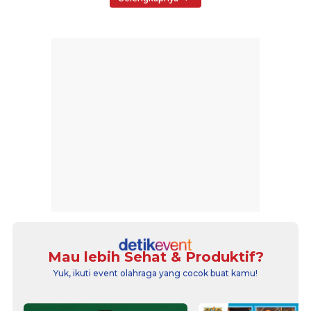
Mau lebih Sehat & Produktif?
Yuk, ikuti event olahraga yang cocok buat kamu!