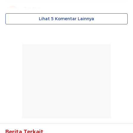
Berita Terkait