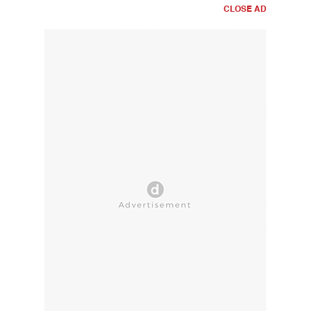
CLOSE AD