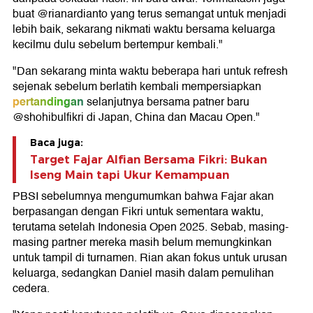
buat @rianardianto yang terus semangat untuk menjadi
lebih baik, sekarang nikmati waktu bersama keluarga
kecilmu dulu sebelum bertempur kembali."
"Dan sekarang minta waktu beberapa hari untuk refresh
sejenak sebelum berlatih kembali mempersiapkan
pertandingan
selanjutnya bersama patner baru
@shohibulfikri di Japan, China dan Macau Open."
Baca juga:
Target Fajar Alfian Bersama Fikri: Bukan
Iseng Main tapi Ukur Kemampuan
PBSI sebelumnya mengumumkan bahwa Fajar akan
berpasangan dengan Fikri untuk sementara waktu,
terutama setelah Indonesia Open 2025. Sebab, masing-
masing partner mereka masih belum memungkinkan
untuk tampil di turnamen. Rian akan fokus untuk urusan
keluarga, sedangkan Daniel masih dalam pemulihan
cedera.