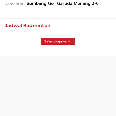
Sumbang Gol, Garuda Menang 3-0
Komentar
Jadwal Badminton
Selengkapnya