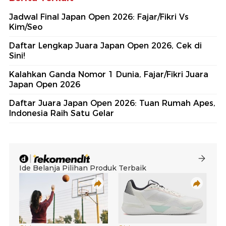
Jadwal Final Japan Open 2026: Fajar/Fikri Vs
Kim/Seo
Daftar Lengkap Juara Japan Open 2026, Cek di
Sini!
Kalahkan Ganda Nomor 1 Dunia, Fajar/Fikri Juara
Japan Open 2026
Daftar Juara Japan Open 2026: Tuan Rumah Apes,
Indonesia Raih Satu Gelar