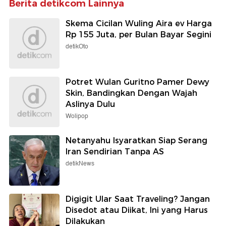
Berita detikcom Lainnya
Skema Cicilan Wuling Aira ev Harga
Rp 155 Juta, per Bulan Bayar Segini
detikOto
Potret Wulan Guritno Pamer Dewy
Skin, Bandingkan Dengan Wajah
Aslinya Dulu
Wolipop
Netanyahu Isyaratkan Siap Serang
Iran Sendirian Tanpa AS
detikNews
Digigit Ular Saat Traveling? Jangan
Disedot atau Diikat, Ini yang Harus
Dilakukan