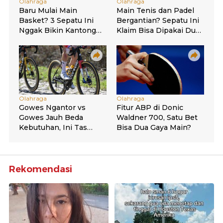
Rekomendasi