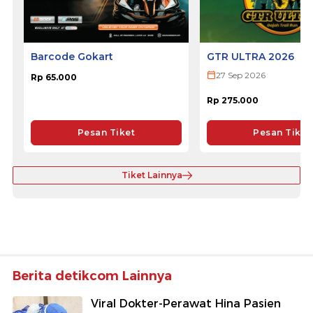
Barcode Gokart
GTR ULTRA 2026
27 Sep 2026
Rp 65.000
Rp 275.000
Pesan Tiket
Pesan Tiket
Tiket Lainnya
Berita detikcom Lainnya
Viral Dokter-Perawat Hina Pasien