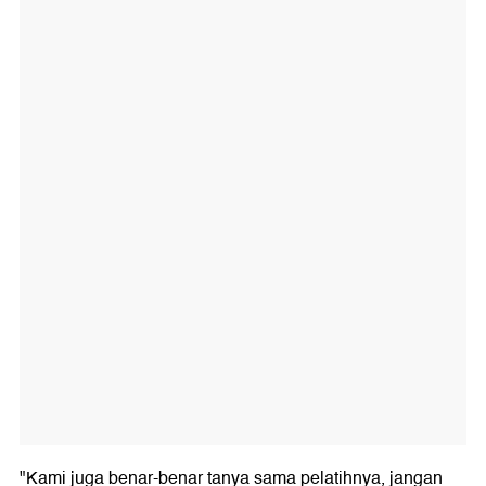
"Kami juga benar-benar tanya sama pelatihnya, jangan