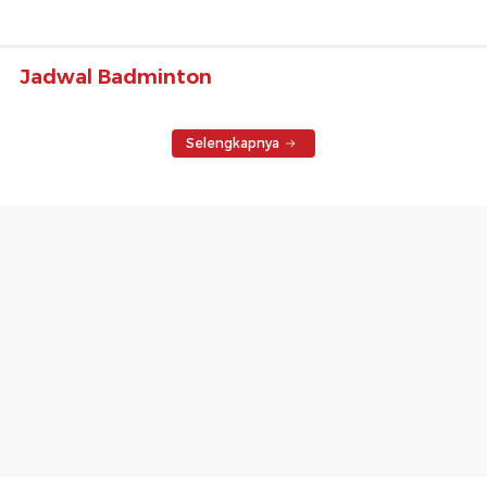
Jadwal Badminton
Selengkapnya