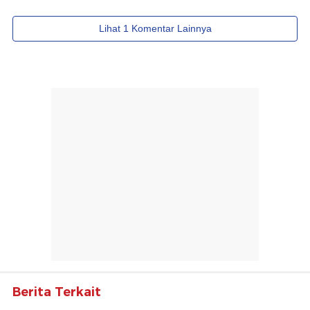
Berita Terkait