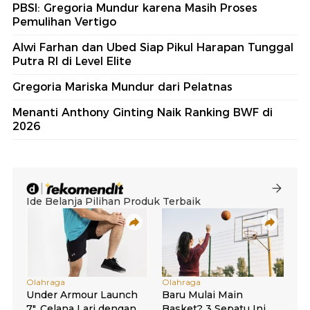
PBSI: Gregoria Mundur karena Masih Proses
Pemulihan Vertigo
Alwi Farhan dan Ubed Siap Pikul Harapan Tunggal
Putra RI di Level Elite
Gregoria Mariska Mundur dari Pelatnas
Menanti Anthony Ginting Naik Ranking BWF di
2026