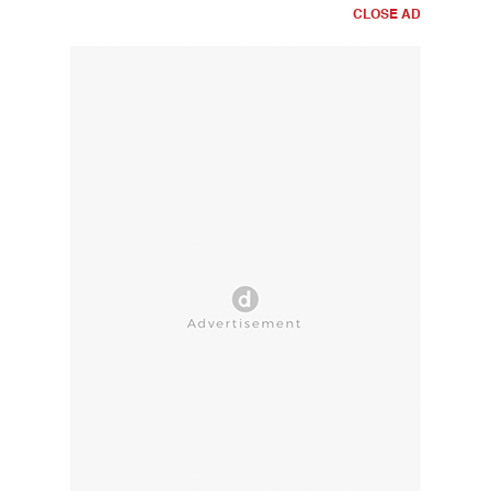
CLOSE AD