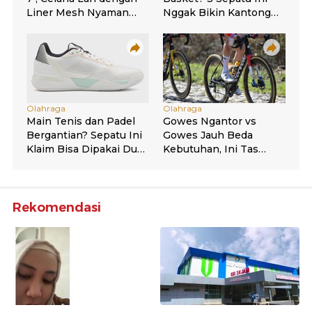
Rekomendasi