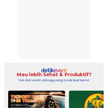
Mau lebih Sehat & Produktif?
Yuk, ikuti event olahraga yang cocok buat kamu!