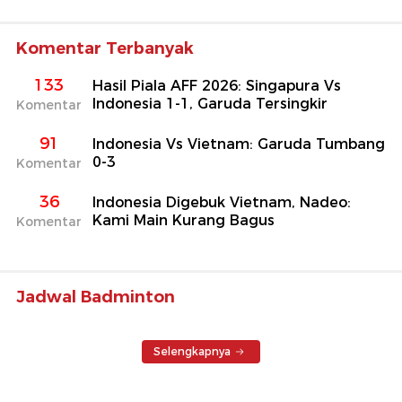
Komentar Terbanyak
133
Hasil Piala AFF 2026: Singapura Vs
Indonesia 1-1, Garuda Tersingkir
Komentar
91
Indonesia Vs Vietnam: Garuda Tumbang
0-3
Komentar
36
Indonesia Digebuk Vietnam, Nadeo:
Kami Main Kurang Bagus
Komentar
Jadwal Badminton
Selengkapnya