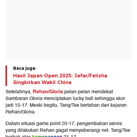
Baca juga:
Hasil Japan Open 2025: Jafar/Felisha
Singkirkan Wakil China
Rehan/Gloria
Setelahnya,
pelan-pelan mendekat.
Sambaran Gloria menciptakan lucky ball sehingga skor
jadi 15-17. Meski begitu, Tang/Tse bertahan dari kejaran
Rehan/Gloria.
Dalam situasi game point 20-17, pengembalian servis
yang dilakukan Rehan gagal menyeberangi net. Tang/Tse
kemenangan