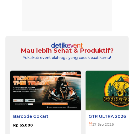
Mau lebih Sehat & Produktif?
Yuk, ikuti event olahraga yang cocok buat kamu!
Barcode Gokart
GTR ULTRA 2026
27 Sep 2026
Rp 65.000