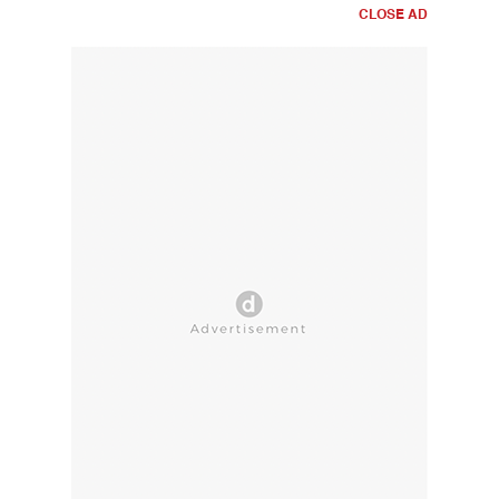
CLOSE AD