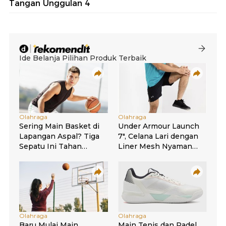
Tangan Unggulan 4