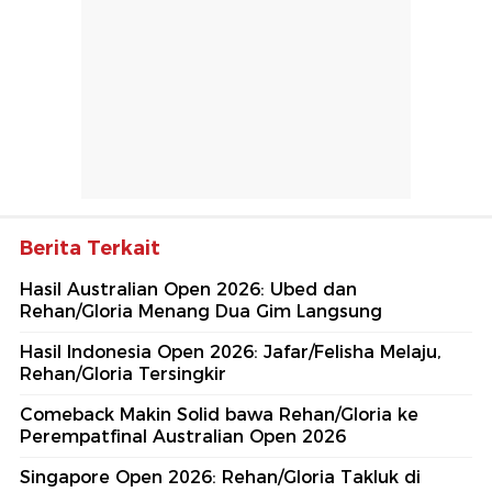
Berita Terkait
Hasil Australian Open 2026: Ubed dan
Rehan/Gloria Menang Dua Gim Langsung
Hasil Indonesia Open 2026: Jafar/Felisha Melaju,
Rehan/Gloria Tersingkir
Comeback Makin Solid bawa Rehan/Gloria ke
Perempatfinal Australian Open 2026
Singapore Open 2026: Rehan/Gloria Takluk di