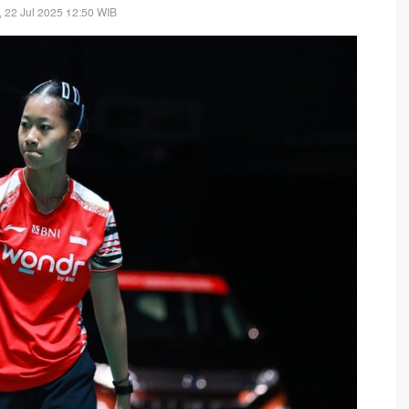
, 22 Jul 2025 12:50 WIB