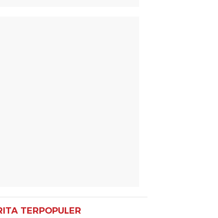
RITA TERPOPULER