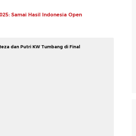
025: Samai Hasil Indonesia Open
eza dan Putri KW Tumbang di Final