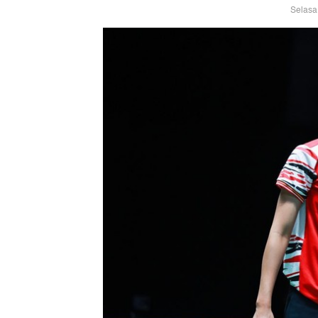
Selasa