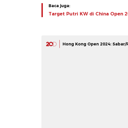
Baca juga:
Target Putri KW di China Open 2
Hong Kong Open 2024: Sabar/R