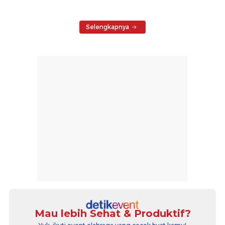
Selengkapnya
Mau lebih Sehat & Produktif?