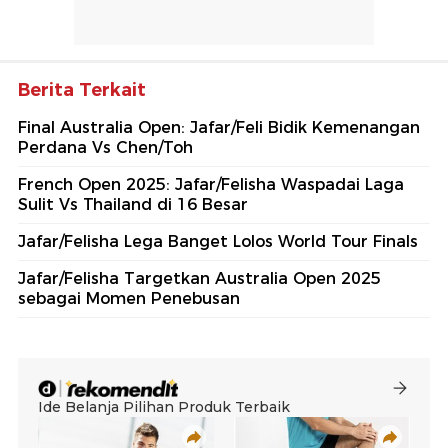
Berita Terkait
Final Australia Open: Jafar/Feli Bidik Kemenangan
Perdana Vs Chen/Toh
French Open 2025: Jafar/Felisha Waspadai Laga
Sulit Vs Thailand di 16 Besar
Jafar/Felisha Lega Banget Lolos World Tour Finals
Jafar/Felisha Targetkan Australia Open 2025
sebagai Momen Penebusan