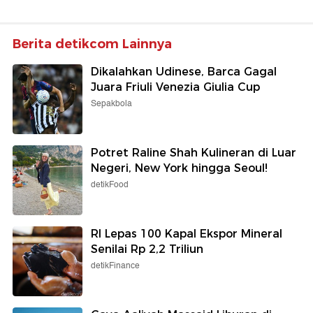
Berita detikcom Lainnya
Dikalahkan Udinese, Barca Gagal
Juara Friuli Venezia Giulia Cup
Sepakbola
Potret Raline Shah Kulineran di Luar
Negeri, New York hingga Seoul!
detikFood
RI Lepas 100 Kapal Ekspor Mineral
Senilai Rp 2,2 Triliun
detikFinance