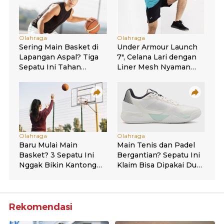
Rekomendasi