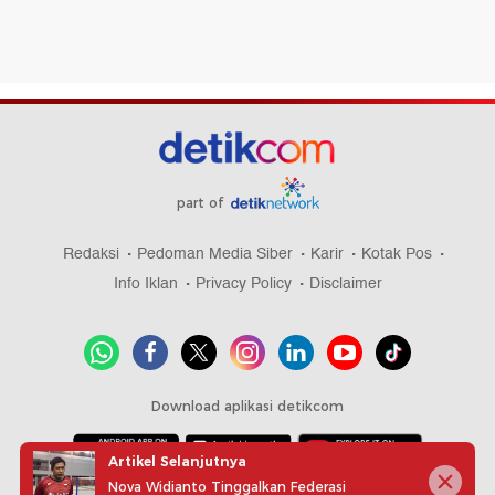
part of
Redaksi
Pedoman Media Siber
Karir
Kotak Pos
Info Iklan
Privacy Policy
Disclaimer
Download aplikasi detikcom
Artikel Selanjutnya
Nova Widianto Tinggalkan Federasi