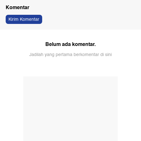
Komentar
Kirim Komentar
Belum ada komentar.
Jadilah yang pertama berkomentar di sini