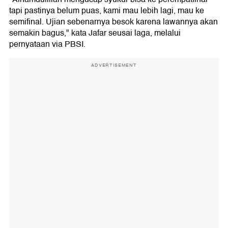
tapi pastinya belum puas, kami mau lebih lagi, mau ke
semifinal. Ujian sebenarnya besok karena lawannya akan
semakin bagus," kata Jafar seusai laga, melalui
pernyataan via PBSI.
ADVERTISEMENT