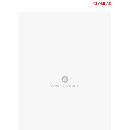
CLOSE AD