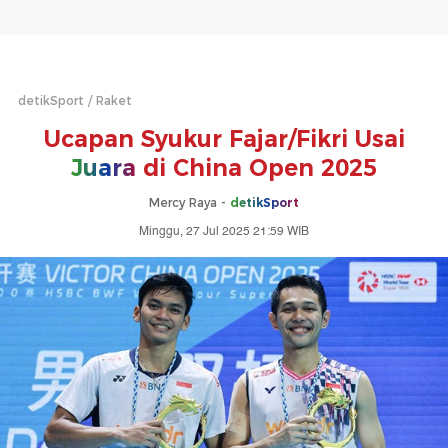
detikSport
Raket
Ucapan Syukur Fajar/Fikri Usai
Juara
di China Open 2025
Mercy Raya -
detikSport
Minggu, 27 Jul 2025 21:59 WIB