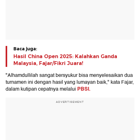
Baca juga:
Hasil China Open 2025: Kalahkan Ganda
Malaysia, Fajar/Fikri Juara!
"Alhamdullilah sangat bersyukur bisa menyelesaikan dua
turnamen ini dengan hasil yang lumayan baik," kata Fajar,
PBSI
.
dalam kutipan cepatnya melalui
ADVERTISEMENT