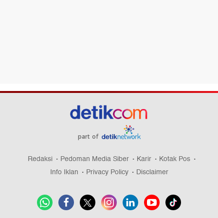
part of
Redaksi
Pedoman Media Siber
Karir
Kotak Pos
Info Iklan
Privacy Policy
Disclaimer