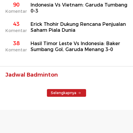
90
Indonesia Vs Vietnam: Garuda Tumbang
0-3
Komentar
43
Erick Thohir Dukung Rencana Penjualan
Saham Piala Dunia
Komentar
38
Hasil Timor Leste Vs Indonesia: Baker
Sumbang Gol, Garuda Menang 3-0
Komentar
Jadwal Badminton
Selengkapnya