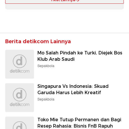
Berita detikcom Lainnya
Mo Salah Pindah ke Turki, Diejek Bos
Klub Arab Saudi
Sepakbola
Singapura Vs Indonesia: Skuad
Garuda Harus Lebih Kreatif
Sepakbola
Toko Mie Tutup Permanen dan Bagi
Resep Rahasia: Bisnis FnB Rapuh