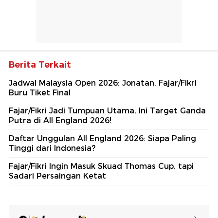
Berita Terkait
Jadwal Malaysia Open 2026: Jonatan, Fajar/Fikri
Buru Tiket Final
Fajar/Fikri Jadi Tumpuan Utama, Ini Target Ganda
Putra di All England 2026!
Daftar Unggulan All England 2026: Siapa Paling
Tinggi dari Indonesia?
Fajar/Fikri Ingin Masuk Skuad Thomas Cup, tapi
Sadari Persaingan Ketat