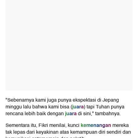
"Sebenarnya kami juga punya ekspektasi di Jepang
juara
minggu lalu bahwa kami bisa
(
) tapi Tuhan punya
juara
rencana lebih baik dengan
di sini," tambahnya.
kemenangan
Sementara itu, Fikri menilai, kunci
mereka
tak lepas dari keyakinan atas kemampuan diri sendiri dan