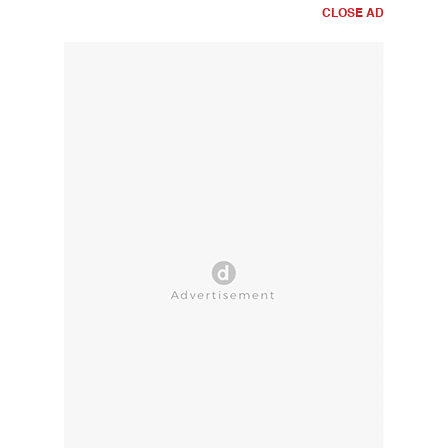
CLOSE AD