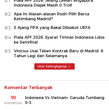
#1
Piala AFF 2026: Jelang Lawan Singapura,
Indonesia Diejek Masih 0 Trofi
#2
Apa Ini Alasan-alasan Rodri Pilih Barca
Ketimbang Madrid?
#3
5 Ajang FIFA yang Bakal Diboikot UEFA
#4
Piala AFF 2026: Syarat Timnas Indonesia Lolos
ke Semifinal
#5
Vinicius Usai Teken Kontrak Baru di Madrid: 6
Tahun Lagi dan Selamanya
Lihat Selengkapnya
Komentar Terbanyak
90
Indonesia Vs Vietnam: Garuda Tumbang
0-3
Komentar