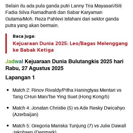
Selain itu ada pula ganda putri Lanny Tria Mayasari/Siti
Fadia Silva Ramadhanti dan Sabar Karyaman
Gutama/Moh. Reza Pahlevi Isfahani dari sektor ganda
putra yang akan bermain.
Baca juga:
Kejuaraan Dunia 2025: Leo/Bagas Melenggang
ke Babak Ketiga
Jadwal
Kejuaraan Dunia Bulutangkis 2025 hari
Rabu, 27 Agustus 2025
Lapangan 1
Match 2: Rinov Rivaldy/Pitha Haningtyas Mentari vs
Tang CHun Man/Tse Ying Suet (Hong Kong/5)
Match 4: Jonatan Christie (5) vs Ade Resky Dwicahyo
(Azerbaijan)
Match 5: Gregoria Mariska Tunjung (7) vs Julie Dawall
Jakobsen (Denmark)