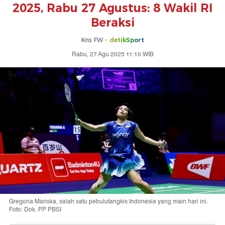
2025, Rabu 27 Agustus: 8 Wakil RI
Beraksi
Kris FW -
detikSport
Rabu, 27 Agu 2025 11:10 WIB
Gregoria Mariska, salah satu pebulutangkis Indonesia yang main hari ini.
Foto: Dok. PP PBSI