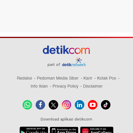
part of
Redaksi
Pedoman Media Siber
Karir
Kotak Pos
Info Iklan
Privacy Policy
Disclaimer
Download aplikasi detikcom