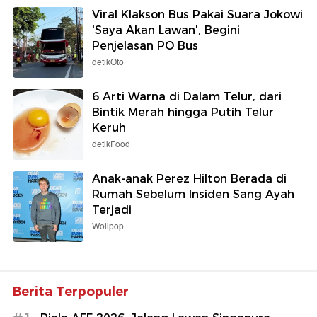
Viral Klakson Bus Pakai Suara Jokowi
'Saya Akan Lawan', Begini
Penjelasan PO Bus
detikOto
6 Arti Warna di Dalam Telur, dari
Bintik Merah hingga Putih Telur
Keruh
detikFood
Anak-anak Perez Hilton Berada di
Rumah Sebelum Insiden Sang Ayah
Terjadi
Wolipop
Berita Terpopuler