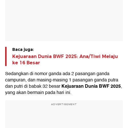
Baca juga:
Kejuaraan Dunia BWF 2025: Ana/Tiwi Melaju
ke 16 Besar
Sedangkan di nomor ganda ada 2 pasangan ganda
campuran, dan masing-masing 1 pasangan ganda putra
Kejuaraan Dunia BWF 2025
dan putri di babak 32 besar
,
yang akan bermain pada hari ini.
ADVERTISEMENT