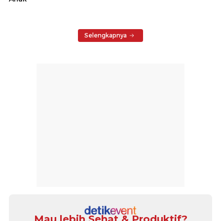
Selengkapnya
Mau lebih Sehat & Produktif?