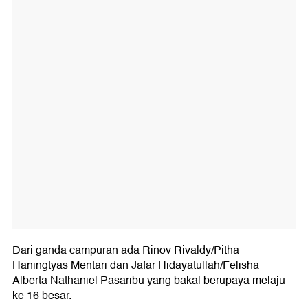
Dari ganda campuran ada Rinov Rivaldy/Pitha
Haningtyas Mentari dan Jafar Hidayatullah/Felisha
Alberta Nathaniel Pasaribu yang bakal berupaya melaju
ke 16 besar.